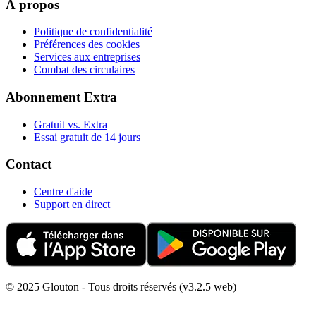
À propos
Politique de confidentialité
Préférences des cookies
Services aux entreprises
Combat des circulaires
Abonnement Extra
Gratuit vs. Extra
Essai gratuit de 14 jours
Contact
Centre d'aide
Support en direct
© 2025 Glouton - Tous droits réservés (v3.2.5 web)