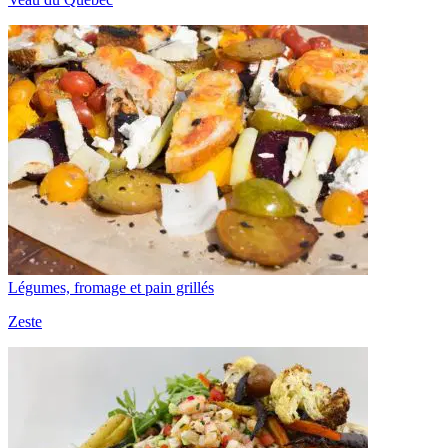
Légumes, fromage et pain grillés
Zeste