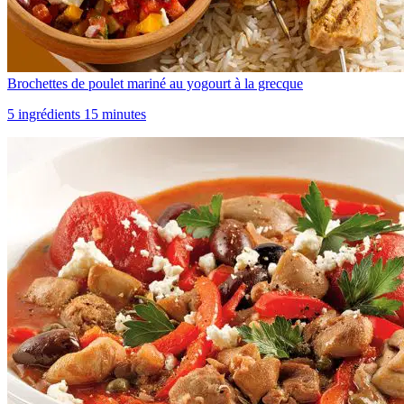
Brochettes de poulet mariné au yogourt à la grecque
5 ingrédients 15 minutes