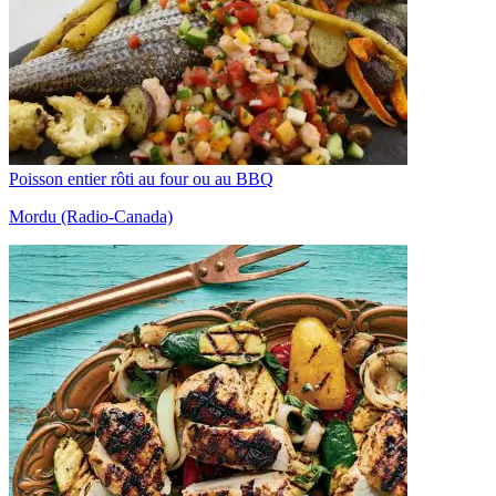
Poisson entier rôti au four ou au BBQ
Mordu (Radio-Canada)