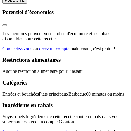
PUBLICITÉ
Potentiel d'économies
Les membres peuvent voir l'indice d'économie et les rabais
disponibles pour cette recette.
Connectez-vous
ou
créez un compte
maintenant, c'est gratuit!
Restrictions alimentaires
Aucune restriction alimentaire pour l'instant.
Catégories
Entrées et bouchées
Plats principaux
Barbecue
60 minutes ou moins
Ingrédients en rabais
Voyez quels ingrédients de cette recette sont en rabais dans vos
supermarchés avec un compte Glouton.