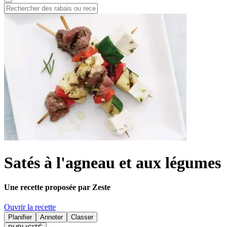
Satés à l'agneau et aux légumes
Une recette proposée par Zeste
Ouvrir la recette
Planifier
Annoter
Classer