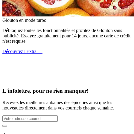
Glouton
en mode turbo
Débloquez toutes les fonctionnalités et profitez de Glouton sans
publicité. Essayez gratuitement pour 14 jours, aucune carte de crédit
n'est requise.
Découvrez l'Extra
→
L'infolettre, pour ne rien manquer!
Recevez les meilleures aubaines des épiceries ainsi que les
nouveautés directement dans vos courriels chaque semaine.