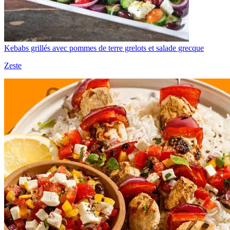
Kebabs grillés avec pommes de terre grelots et salade grecque
Zeste