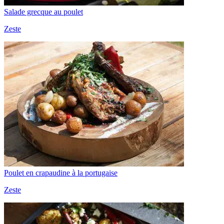
Salade grecque au poulet
Zeste
Poulet en crapaudine à la portugaise
Zeste