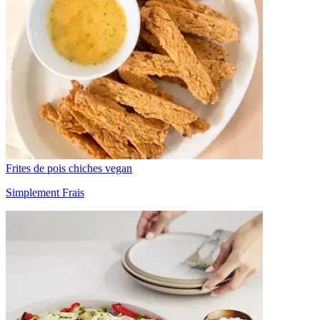
Frites de pois chiches vegan
Simplement Frais