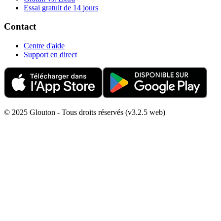
Essai gratuit de 14 jours
Contact
Centre d'aide
Support en direct
© 2025 Glouton - Tous droits réservés (v3.2.5 web)