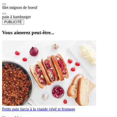
filet mignon de boeuf
pain à hamburger
PUBLICITÉ
Vous aimerez peut-être...
Petits pain farcis à la viande végé et fromage