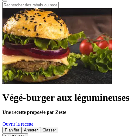
Végé-burger aux légumineuses
Une recette proposée par Zeste
Ouvrir la recette
Planifier
Annoter
Classer