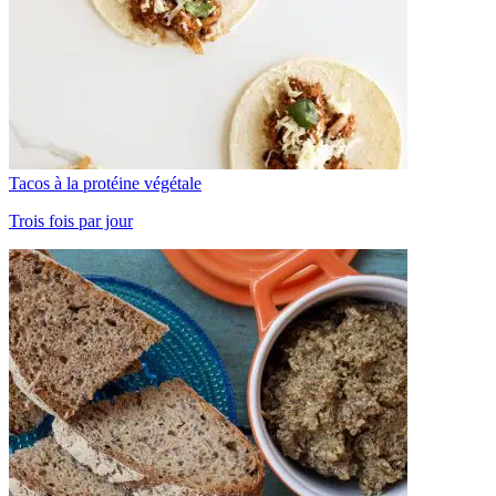
Tacos à la protéine végétale
Trois fois par jour