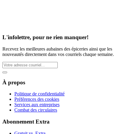
L'infolettre, pour ne rien manquer!
Recevez les meilleures aubaines des épiceries ainsi que les
nouveautés directement dans vos courriels chaque semaine.
À propos
Politique de confidentialité
Préférences des cookies
Services aux entreprises
Combat des circulaires
Abonnement Extra
Gratuit vs. Extra