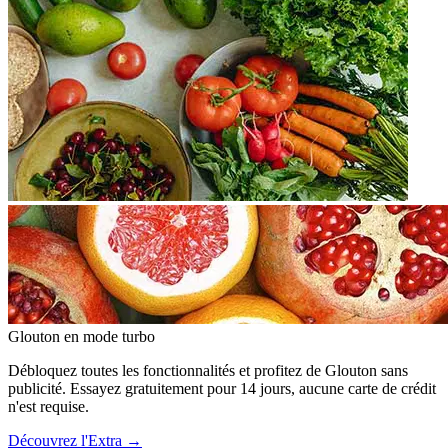
Glouton
en mode turbo
Débloquez toutes les fonctionnalités et profitez de Glouton sans
publicité. Essayez gratuitement pour 14 jours, aucune carte de crédit
n'est requise.
Découvrez l'Extra
→