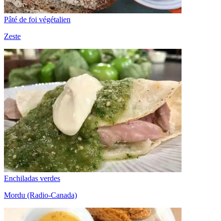
Pâté de foi végétalien
Zeste
Enchiladas verdes
Mordu (Radio-Canada)