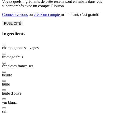
Voyez quels ingrédients de cette recette sont en rabais dans vos
supermarchés avec un compte Glouton.
Connectez-vous
ou
créez un compte
maintenant, c'est gratuit!
PUBLICITÉ
Ingrédients
champignons sauvages
fromage frais
échalotes françaises
beurre
huile
huile d'olive
vin blanc
sel