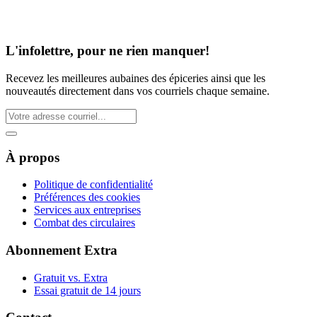
L'infolettre, pour ne rien manquer!
Recevez les meilleures aubaines des épiceries ainsi que les
nouveautés directement dans vos courriels chaque semaine.
À propos
Politique de confidentialité
Préférences des cookies
Services aux entreprises
Combat des circulaires
Abonnement Extra
Gratuit vs. Extra
Essai gratuit de 14 jours