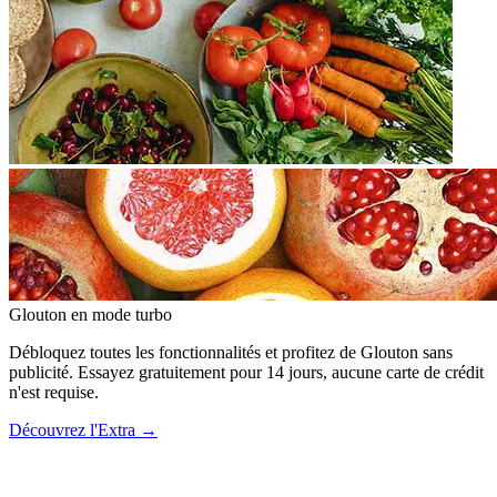
Glouton
en mode turbo
Débloquez toutes les fonctionnalités et profitez de Glouton sans
publicité. Essayez gratuitement pour 14 jours, aucune carte de crédit
n'est requise.
Découvrez l'Extra
→