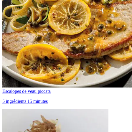
Escalopes de veau piccata
5 ingrédients 15 minutes