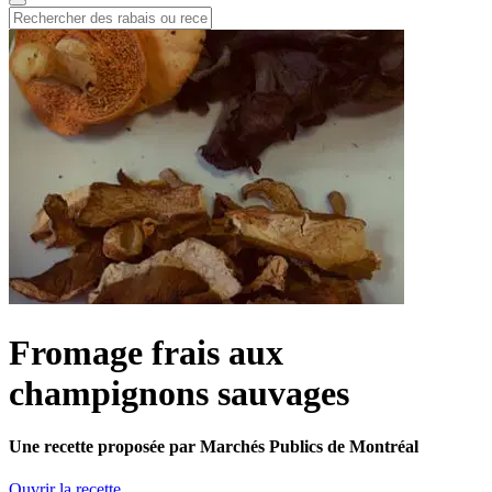
Fromage frais aux
champignons sauvages
Une recette proposée par Marchés Publics de Montréal
Ouvrir la recette