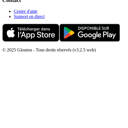
Contact
Centre d'aide
Support en direct
© 2025 Glouton - Tous droits réservés (v3.2.5 web)