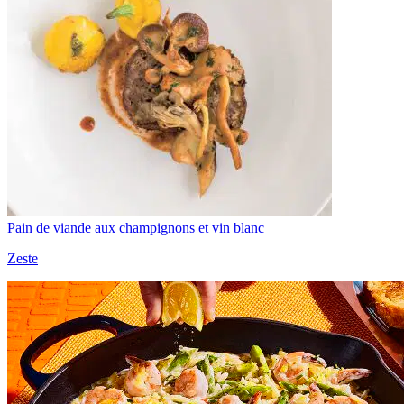
Pain de viande aux champignons et vin blanc
Zeste