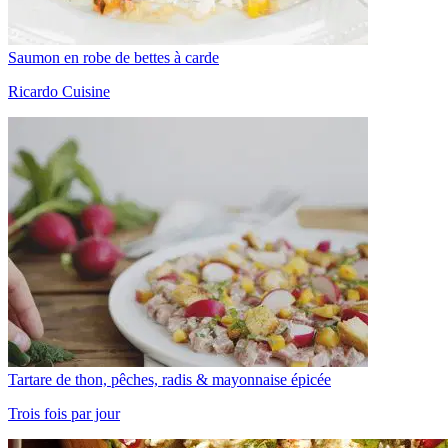
Saumon en robe de bettes à carde
Ricardo Cuisine
Tartare de thon, pêches, radis & mayonnaise épicée
Trois fois par jour