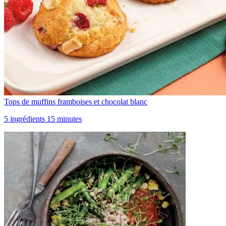
Tops de muffins framboises et chocolat blanc
5 ingrédients 15 minutes