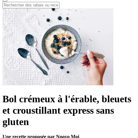
Bol crémeux à l'érable, bleuets
et croustillant express sans
gluten
Une recette proposée par Noovo Moi