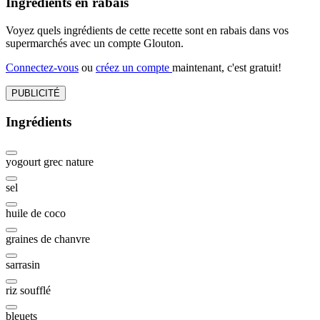
Ingrédients en rabais
Voyez quels ingrédients de cette recette sont en rabais dans vos
supermarchés avec un compte Glouton.
Connectez-vous
ou
créez un compte
maintenant, c'est gratuit!
PUBLICITÉ
Ingrédients
yogourt grec nature
sel
huile de coco
graines de chanvre
sarrasin
riz soufflé
bleuets