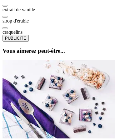
extrait de vanille
sirop d'érable
craquelins
PUBLICITÉ
Vous aimerez peut-être...