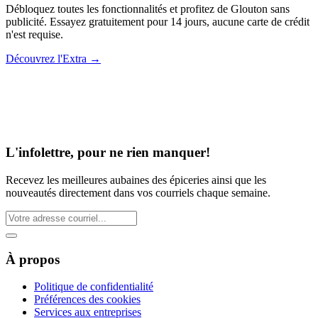
Débloquez toutes les fonctionnalités et profitez de Glouton sans
publicité. Essayez gratuitement pour 14 jours, aucune carte de crédit
n'est requise.
Découvrez l'Extra
→
L'infolettre, pour ne rien manquer!
Recevez les meilleures aubaines des épiceries ainsi que les
nouveautés directement dans vos courriels chaque semaine.
À propos
Politique de confidentialité
Préférences des cookies
Services aux entreprises