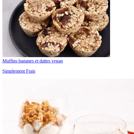
Muffins bananes et dattes vegan
Simplement Frais