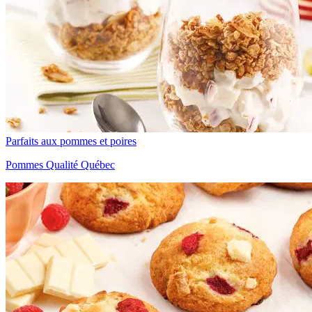
Parfaits aux pommes et poires
Pommes Qualité Québec