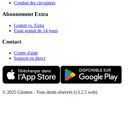
Combat des circulaires
Abonnement Extra
Gratuit vs. Extra
Essai gratuit de 14 jours
Contact
Centre d'aide
Support en direct
© 2025 Glouton - Tous droits réservés (v3.2.5 web)