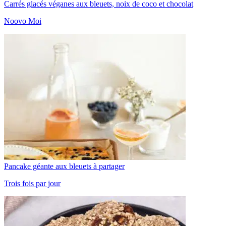
Carrés glacés véganes aux bleuets, noix de coco et chocolat
Noovo Moi
Pancake géante aux bleuets à partager
Trois fois par jour