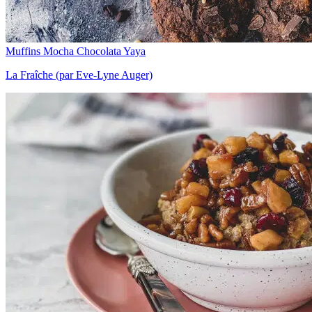
Muffins Mocha Chocolata Yaya
La Fraîche (par Eve-Lyne Auger)