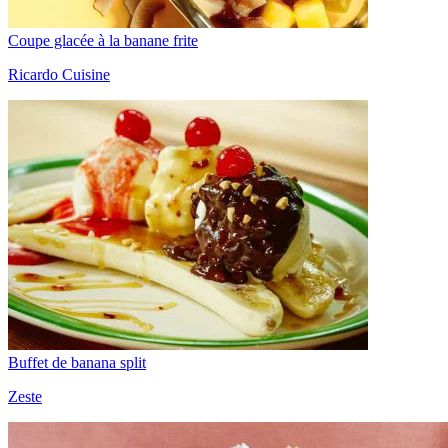
Coupe glacée à la banane frite
Ricardo Cuisine
Buffet de banana split
Zeste