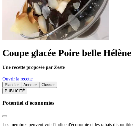
Coupe glacée Poire belle Hélène
Une recette proposée par Zeste
Ouvrir la recette
Planifier
Annoter
Classer
PUBLICITÉ
Potentiel d'économies
Les membres peuvent voir l'indice d'économie et les rabais disponibles