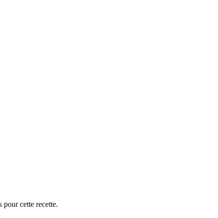
 pour cette recette.