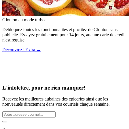
Glouton
en mode turbo
Débloquez toutes les fonctionnalités et profitez de Glouton sans
publicité. Essayez gratuitement pour 14 jours, aucune carte de crédit
n'est requise.
Découvrez l'Extra
→
L'infolettre, pour ne rien manquer!
Recevez les meilleures aubaines des épiceries ainsi que les
nouveautés directement dans vos courriels chaque semaine.