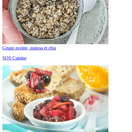
Gruau avoine, quinoa et chia
SOS Cuisine