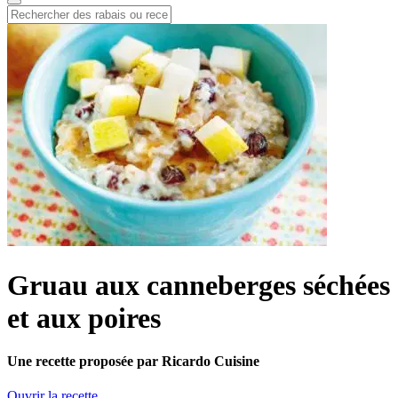
Gruau aux canneberges séchées
et aux poires
Une recette proposée par Ricardo Cuisine
Ouvrir la recette