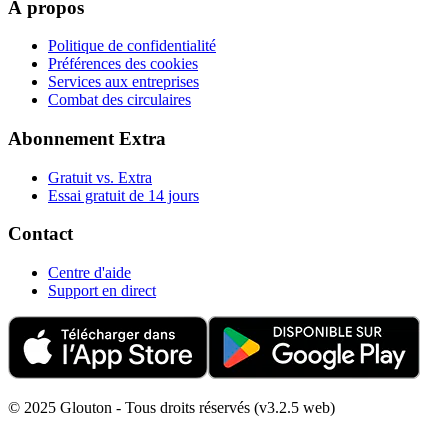
À propos
Politique de confidentialité
Préférences des cookies
Services aux entreprises
Combat des circulaires
Abonnement Extra
Gratuit vs. Extra
Essai gratuit de 14 jours
Contact
Centre d'aide
Support en direct
© 2025 Glouton - Tous droits réservés (v3.2.5 web)