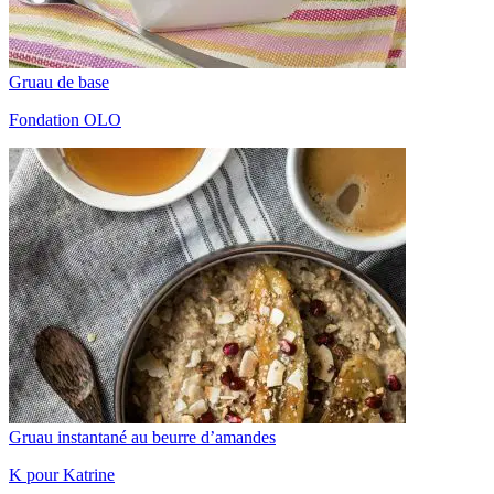
Gruau de base
Fondation OLO
Gruau instantané au beurre d’amandes
K pour Katrine