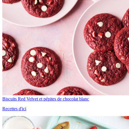
Biscuits Red Velvet et pépites de chocolat blanc
Recettes d'ici