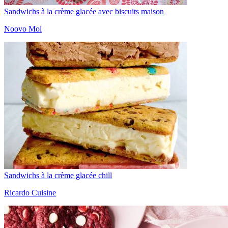
Sandwichs à la crème glacée avec biscuits maison
Noovo Moi
Sandwichs à la crème glacée chill
Ricardo Cuisine