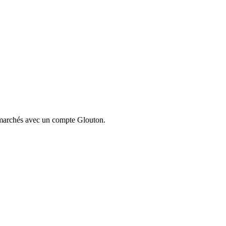
ermarchés avec un compte Glouton.