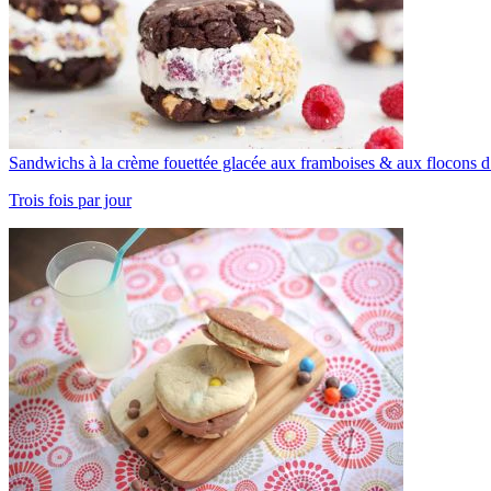
Sandwichs à la crème fouettée glacée aux framboises & aux flocons d
Trois fois par jour