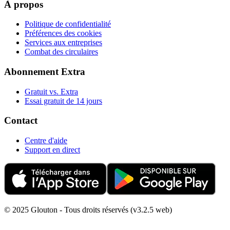
À propos
Politique de confidentialité
Préférences des cookies
Services aux entreprises
Combat des circulaires
Abonnement Extra
Gratuit vs. Extra
Essai gratuit de 14 jours
Contact
Centre d'aide
Support en direct
© 2025 Glouton - Tous droits réservés (v3.2.5 web)