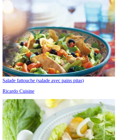
Salade fattouche (salade avec pains pitas)
Ricardo Cuisine