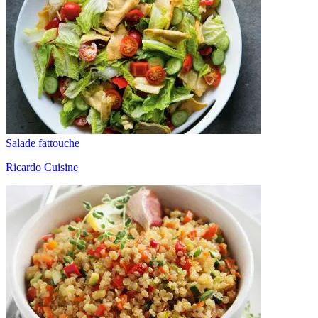
Salade fattouche
Ricardo Cuisine