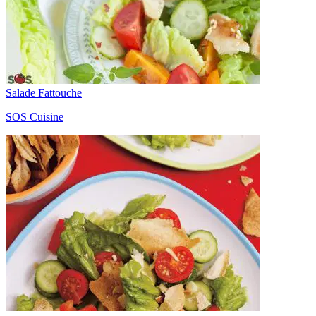
Salade Fattouche
SOS Cuisine