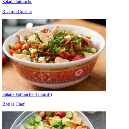
Salade fattouche
Ricardo Cuisine
Salade Fattouche (fattoush)
Bob le Chef