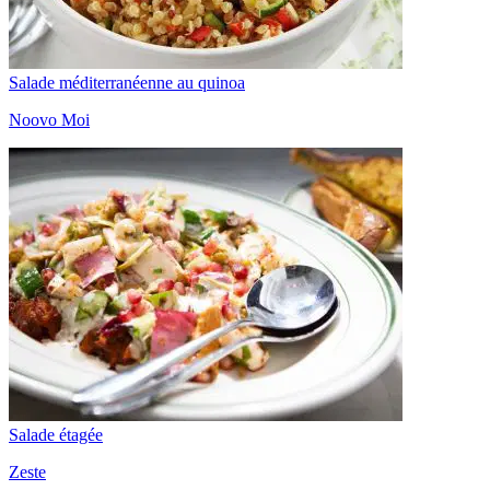
Salade méditerranéenne au quinoa
Noovo Moi
Salade étagée
Zeste