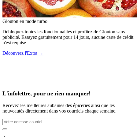
Glouton
en mode turbo
Débloquez toutes les fonctionnalités et profitez de Glouton sans
publicité. Essayez gratuitement pour 14 jours, aucune carte de crédit
n'est requise.
Découvrez l'Extra
→
L'infolettre, pour ne rien manquer!
Recevez les meilleures aubaines des épiceries ainsi que les
nouveautés directement dans vos courriels chaque semaine.