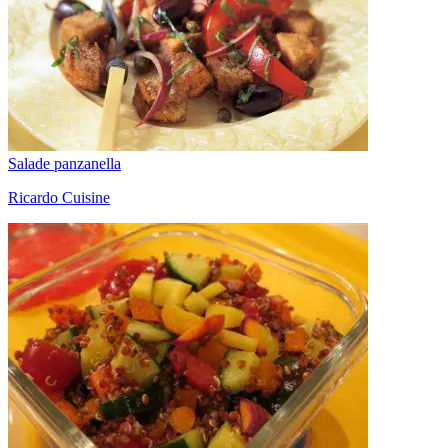
Salade panzanella
Ricardo Cuisine