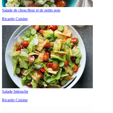
Salade de chou-fleur et de petits pois
Ricardo Cuisine
Salade fattouche
Ricardo Cuisine