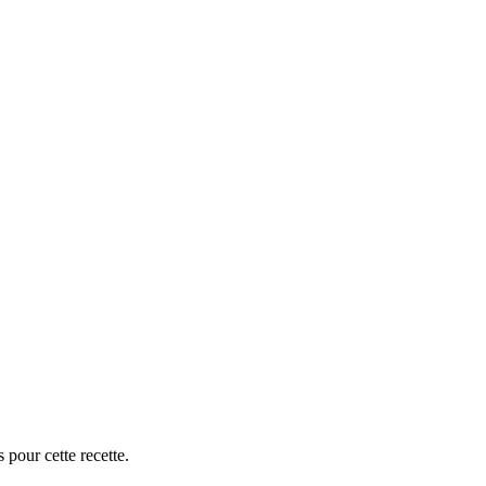
 pour cette recette.