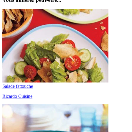
Salade fattouche
Ricardo Cuisine