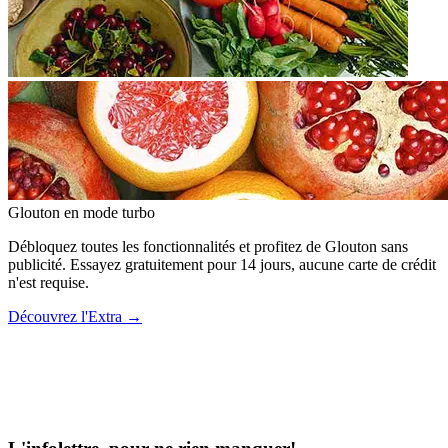
Glouton
en mode turbo
Débloquez toutes les fonctionnalités et profitez de Glouton sans
publicité. Essayez gratuitement pour 14 jours, aucune carte de crédit
n'est requise.
Découvrez l'Extra
→