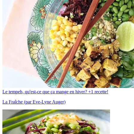
Le tempeh, qu'est-ce que ça mange en hiver? +1 recette!
La Fraîche (par Eve-Lyne Auger)