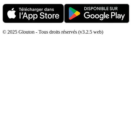
© 2025 Glouton - Tous droits réservés (v3.2.5 web)