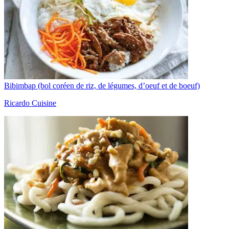
Bibimbap (bol coréen de riz, de légumes, d’oeuf et de boeuf)
Ricardo Cuisine