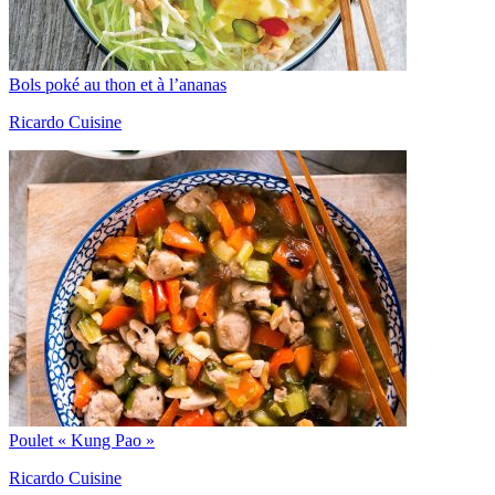
Bols poké au thon et à l’ananas
Ricardo Cuisine
Poulet « Kung Pao »
Ricardo Cuisine