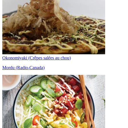
Okonomiyaki (Crêpes salées au chou)
Mordu (Radio-Canada)