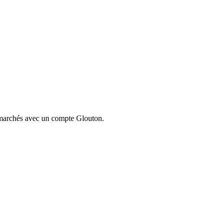
ermarchés avec un compte Glouton.