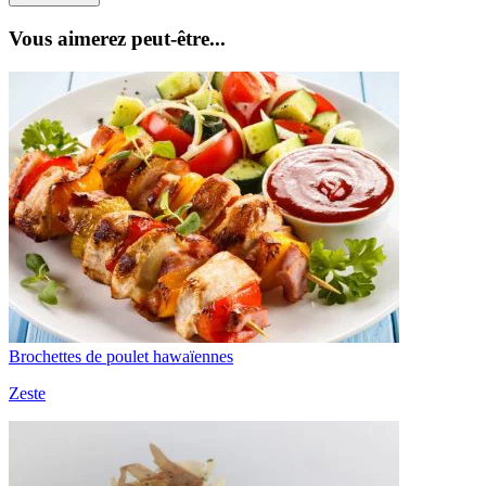
Vous aimerez peut-être...
Brochettes de poulet hawaïennes
Zeste