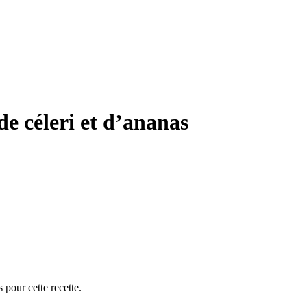
de céleri et d’ananas
 pour cette recette.