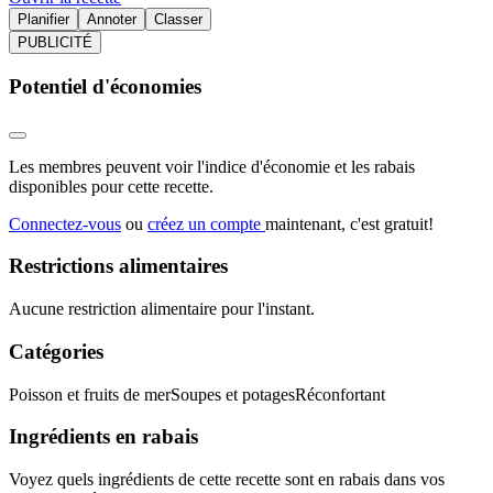
Planifier
Annoter
Classer
PUBLICITÉ
Potentiel d'économies
Les membres peuvent voir l'indice d'économie et les rabais
disponibles pour cette recette.
Connectez-vous
ou
créez un compte
maintenant, c'est gratuit!
Restrictions alimentaires
Aucune restriction alimentaire pour l'instant.
Catégories
Poisson et fruits de mer
Soupes et potages
Réconfortant
Ingrédients en rabais
Voyez quels ingrédients de cette recette sont en rabais dans vos