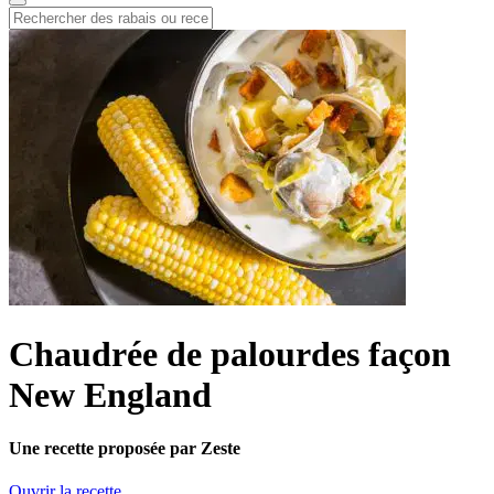
Chaudrée de palourdes façon
New England
Une recette proposée par Zeste
Ouvrir la recette