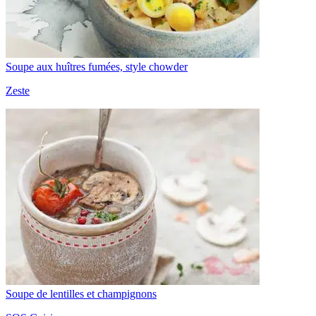
Soupe aux huîtres fumées, style chowder
Zeste
Soupe de lentilles et champignons