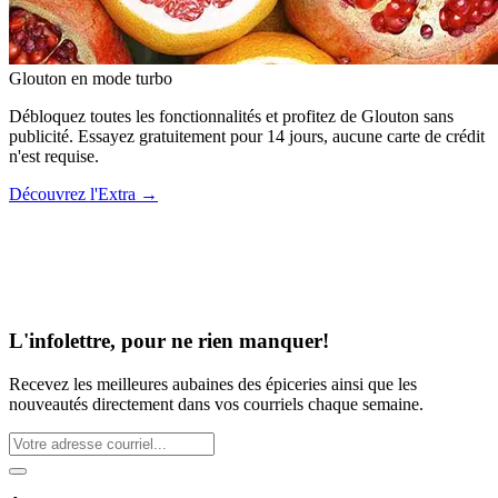
Glouton
en mode turbo
Débloquez toutes les fonctionnalités et profitez de Glouton sans
publicité. Essayez gratuitement pour 14 jours, aucune carte de crédit
n'est requise.
Découvrez l'Extra
→
L'infolettre, pour ne rien manquer!
Recevez les meilleures aubaines des épiceries ainsi que les
nouveautés directement dans vos courriels chaque semaine.