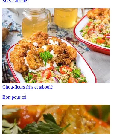
SOS Cuisine
Chou-fleurs frits et taboulé
Bon pour toi