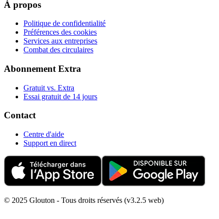
À propos
Politique de confidentialité
Préférences des cookies
Services aux entreprises
Combat des circulaires
Abonnement Extra
Gratuit vs. Extra
Essai gratuit de 14 jours
Contact
Centre d'aide
Support en direct
© 2025 Glouton - Tous droits réservés (v3.2.5 web)