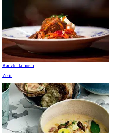
Bortch ukrainien
Zeste