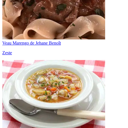
Veau Marengo de Jehane Benoît
Zeste