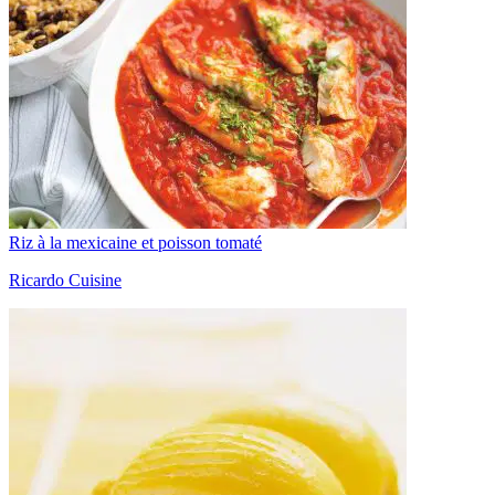
Riz à la mexicaine et poisson tomaté
Ricardo Cuisine