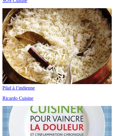
SOS Cuisine
Pilaf à l’indienne
Ricardo Cuisine