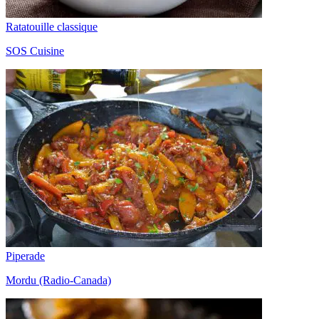
Ratatouille classique
SOS Cuisine
Piperade
Mordu (Radio-Canada)