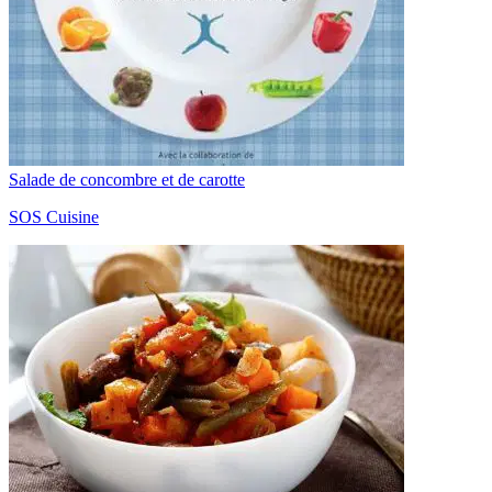
Salade de concombre et de carotte
SOS Cuisine