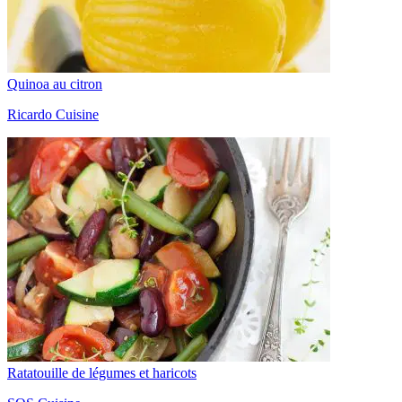
Quinoa au citron
Ricardo Cuisine
Ratatouille de légumes et haricots