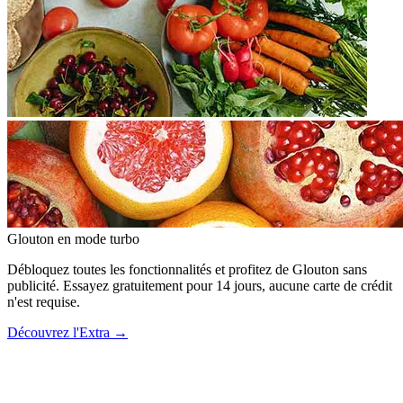
Glouton
en mode turbo
Débloquez toutes les fonctionnalités et profitez de Glouton sans
publicité. Essayez gratuitement pour 14 jours, aucune carte de crédit
n'est requise.
Découvrez l'Extra
→