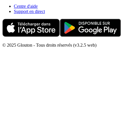
Centre d'aide
Support en direct
© 2025 Glouton - Tous droits réservés (v3.2.5 web)