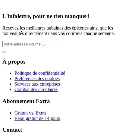
L'infolettre, pour ne rien manquer!
Recevez les meilleures aubaines des épiceries ainsi que les
nouveautés directement dans vos courriels chaque semaine.
À propos
Politique de confidentialité
Préférences des cookies
Services aux entreprises
Combat des circulaires
Abonnement Extra
Gratuit vs. Extra
Essai gratuit de 14 jours
Contact