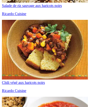
Salade de riz sauvage aux haricots noirs
Ricardo Cuisine
Chili végé aux haricots noirs
Ricardo Cuisine