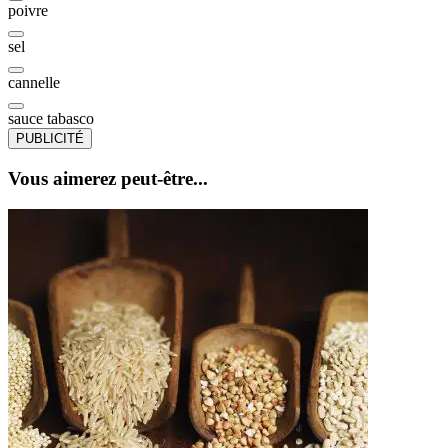
poivre
sel
cannelle
sauce tabasco
PUBLICITÉ
Vous aimerez peut-être...