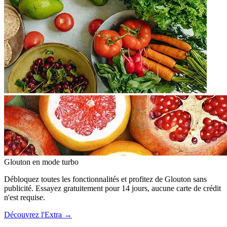
Glouton
en mode turbo
Débloquez toutes les fonctionnalités et profitez de Glouton sans
publicité. Essayez gratuitement pour 14 jours, aucune carte de crédit
n'est requise.
Découvrez l'Extra
→