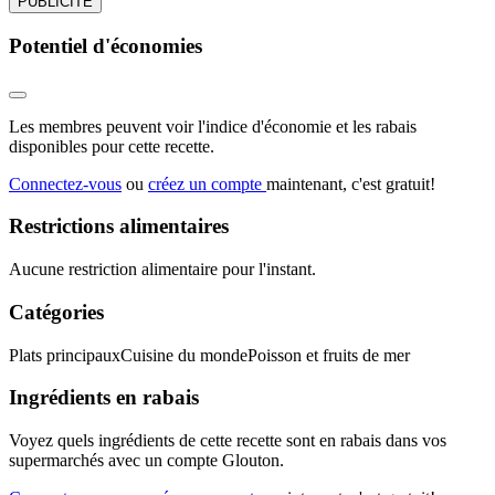
PUBLICITÉ
Potentiel d'économies
Les membres peuvent voir l'indice d'économie et les rabais
disponibles pour cette recette.
Connectez-vous
ou
créez un compte
maintenant, c'est gratuit!
Restrictions alimentaires
Aucune restriction alimentaire pour l'instant.
Catégories
Plats principaux
Cuisine du monde
Poisson et fruits de mer
Ingrédients en rabais
Voyez quels ingrédients de cette recette sont en rabais dans vos
supermarchés avec un compte Glouton.