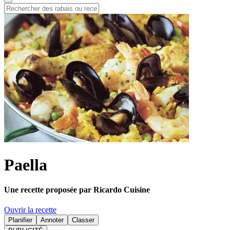
Paella
Une recette proposée par Ricardo Cuisine
Ouvrir la recette
Planifier
Annoter
Classer