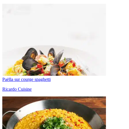
Paëlla sur courge spaghetti
Ricardo Cuisine