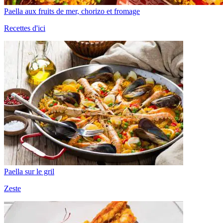
Paella aux fruits de mer, chorizo et fromage
Recettes d'ici
Paella sur le gril
Zeste