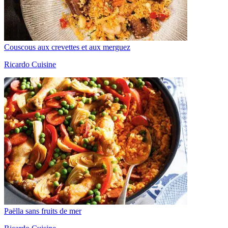
Couscous aux crevettes et aux merguez
Ricardo Cuisine
Paëlla sans fruits de mer