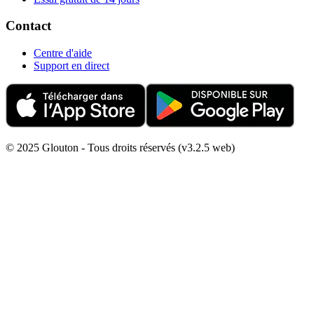
Contact
Centre d'aide
Support en direct
© 2025 Glouton - Tous droits réservés (v3.2.5 web)