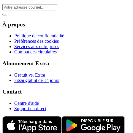
À propos
Politique de confidentialité
Préférences des cookies
Services aux entreprises
Combat des circulaires
Abonnement Extra
Gratuit vs. Extra
Essai gratuit de 14 jours
Contact
Centre d'aide
Support en direct