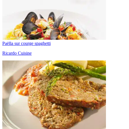
Paëlla sur courge spaghetti
Ricardo Cuisine