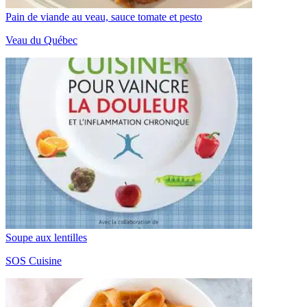
Pain de viande au veau, sauce tomate et pesto
Veau du Québec
Soupe aux lentilles
SOS Cuisine