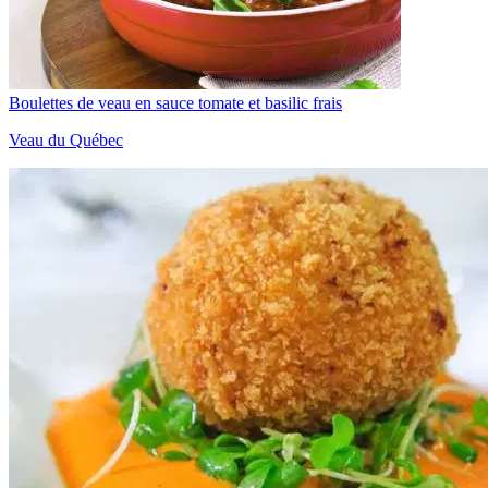
Boulettes de veau en sauce tomate et basilic frais
Veau du Québec