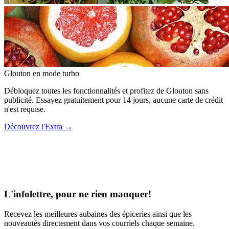
Glouton
en mode turbo
Débloquez toutes les fonctionnalités et profitez de Glouton sans
publicité. Essayez gratuitement pour 14 jours, aucune carte de crédit
n'est requise.
Découvrez l'Extra
→
L'infolettre, pour ne rien manquer!
Recevez les meilleures aubaines des épiceries ainsi que les
nouveautés directement dans vos courriels chaque semaine.