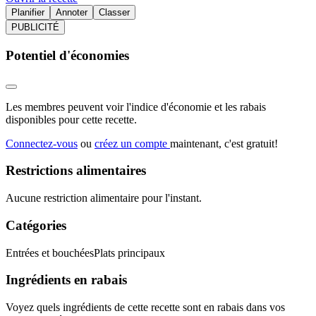
Planifier
Annoter
Classer
PUBLICITÉ
Potentiel d'économies
Les membres peuvent voir l'indice d'économie et les rabais
disponibles pour cette recette.
Connectez-vous
ou
créez un compte
maintenant, c'est gratuit!
Restrictions alimentaires
Aucune restriction alimentaire pour l'instant.
Catégories
Entrées et bouchées
Plats principaux
Ingrédients en rabais
Voyez quels ingrédients de cette recette sont en rabais dans vos