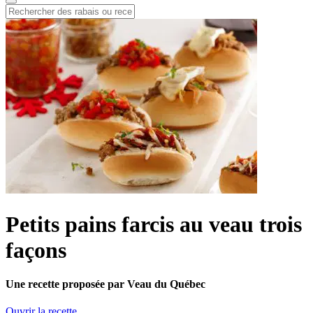
Petits pains farcis au veau trois
façons
Une recette proposée par Veau du Québec
Ouvrir la recette