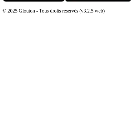
© 2025 Glouton - Tous droits réservés (v3.2.5 web)