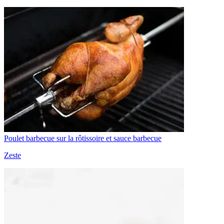
Poulet barbecue sur la rôtissoire et sauce barbecue
Zeste