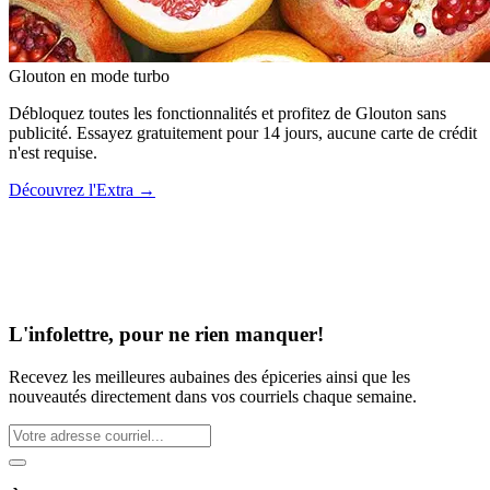
Glouton
en mode turbo
Débloquez toutes les fonctionnalités et profitez de Glouton sans
publicité. Essayez gratuitement pour 14 jours, aucune carte de crédit
n'est requise.
Découvrez l'Extra
→
L'infolettre, pour ne rien manquer!
Recevez les meilleures aubaines des épiceries ainsi que les
nouveautés directement dans vos courriels chaque semaine.