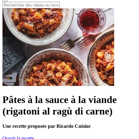
Pâtes à la sauce à la viande
(rigatoni al ragù di carne)
Une recette proposée par Ricardo Cuisine
Ouvrir la recette