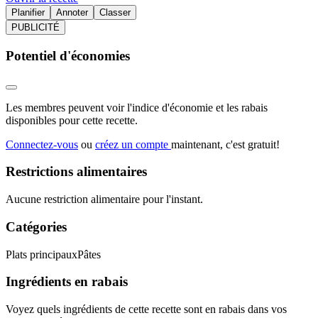
Planifier
Annoter
Classer
PUBLICITÉ
Potentiel d'économies
Les membres peuvent voir l'indice d'économie et les rabais
disponibles pour cette recette.
Connectez-vous
ou
créez un compte
maintenant, c'est gratuit!
Restrictions alimentaires
Aucune restriction alimentaire pour l'instant.
Catégories
Plats principaux
Pâtes
Ingrédients en rabais
Voyez quels ingrédients de cette recette sont en rabais dans vos