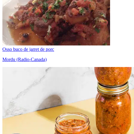
Osso buco de jarret de porc
Mordu (Radio-Canada)