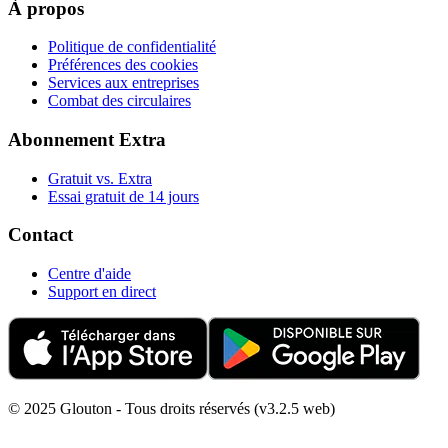
À propos
Politique de confidentialité
Préférences des cookies
Services aux entreprises
Combat des circulaires
Abonnement Extra
Gratuit vs. Extra
Essai gratuit de 14 jours
Contact
Centre d'aide
Support en direct
© 2025 Glouton - Tous droits réservés (v3.2.5 web)