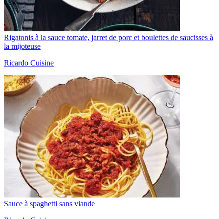
Rigatonis à la sauce tomate, jarret de porc et boulettes de saucisses à
la mijoteuse
Ricardo Cuisine
Sauce à spaghetti sans viande