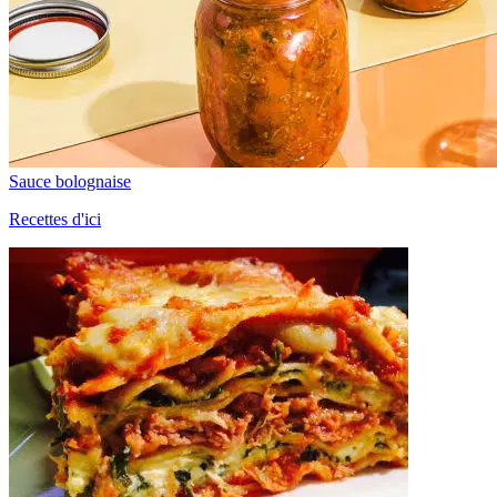
Sauce bolognaise
Recettes d'ici