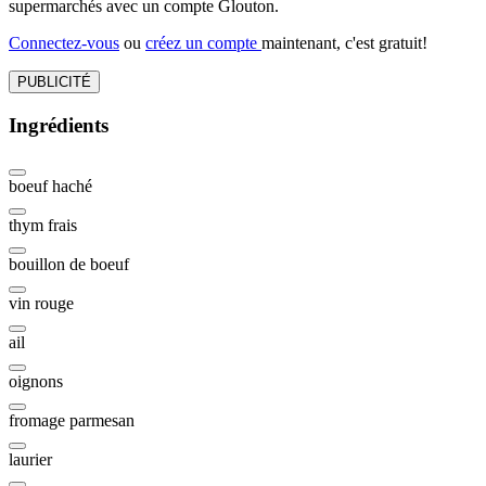
supermarchés avec un compte Glouton.
Connectez-vous
ou
créez un compte
maintenant, c'est gratuit!
PUBLICITÉ
Ingrédients
boeuf haché
thym frais
bouillon de boeuf
vin rouge
ail
oignons
fromage parmesan
laurier