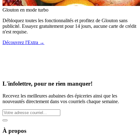
Glouton
en mode turbo
Débloquez toutes les fonctionnalités et profitez de Glouton sans
publicité. Essayez gratuitement pour 14 jours, aucune carte de crédit
n'est requise.
Découvrez l'Extra
→
L'infolettre, pour ne rien manquer!
Recevez les meilleures aubaines des épiceries ainsi que les
nouveautés directement dans vos courriels chaque semaine.
À propos