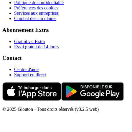
Politique de confidentialité
Préférences des cookies
Services aux entreprises
Combat des circulaires
Abonnement Extra
Gratuit vs. Extra
Essai gratuit de 14 jours
Contact
Centre d'aide
Support en direct
© 2025 Glouton - Tous droits réservés (v3.2.5 web)