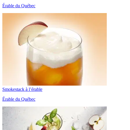
Érable du Québec
Smokestack à l’érable
Érable du Québec