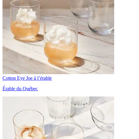
Cotton Eye Joe à l’érable
Érable du Québec