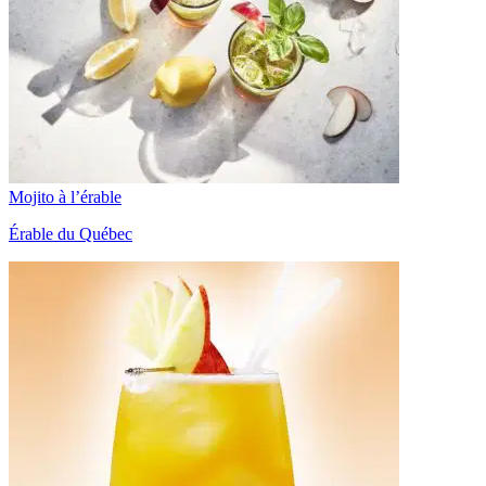
Mojito à l’érable
Érable du Québec