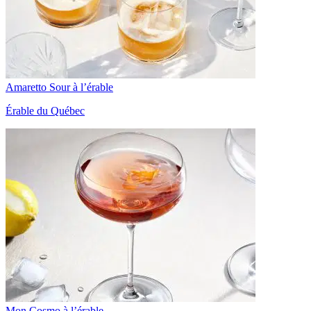
Amaretto Sour à l’érable
Érable du Québec
Mon Cosmo à l’érable