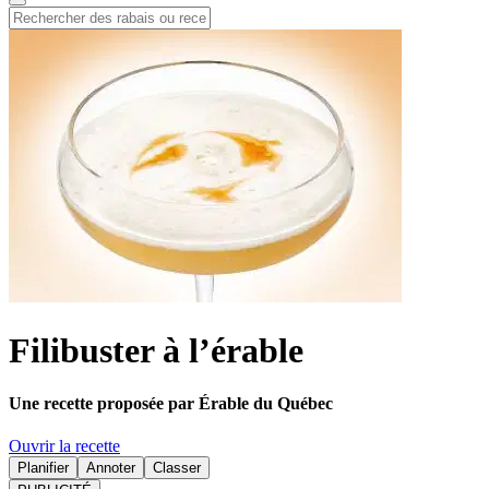
Filibuster à l’érable
Une recette proposée par Érable du Québec
Ouvrir la recette
Planifier
Annoter
Classer