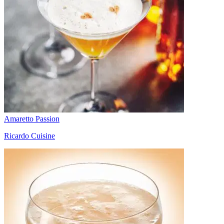
Amaretto Passion
Ricardo Cuisine