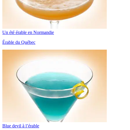
Un été érable en Normandie
Érable du Québec
Blue devil à l’érable