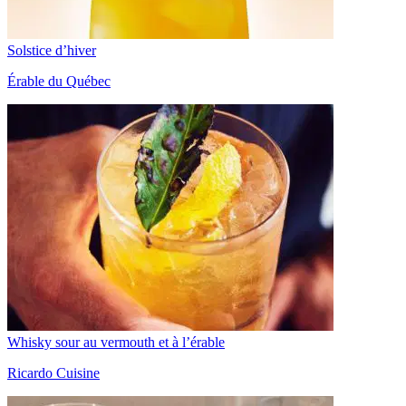
Solstice d’hiver
Érable du Québec
Whisky sour au vermouth et à l’érable
Ricardo Cuisine