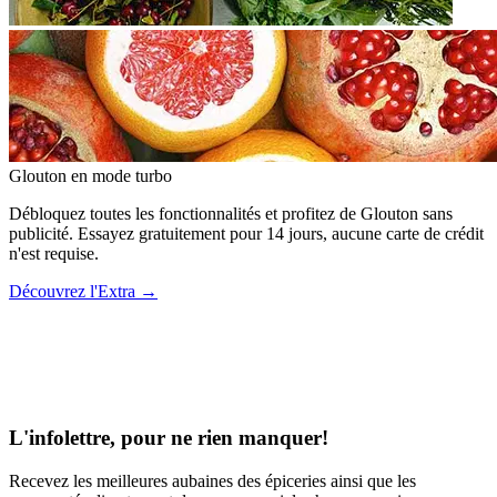
Glouton
en mode turbo
Débloquez toutes les fonctionnalités et profitez de Glouton sans
publicité. Essayez gratuitement pour 14 jours, aucune carte de crédit
n'est requise.
Découvrez l'Extra
→
L'infolettre, pour ne rien manquer!
Recevez les meilleures aubaines des épiceries ainsi que les