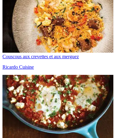
Couscous aux crevettes et aux merguez
Ricardo Cuisine