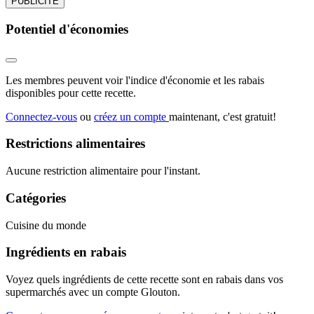
PUBLICITÉ
Potentiel d'économies
Les membres peuvent voir l'indice d'économie et les rabais
disponibles pour cette recette.
Connectez-vous
ou
créez un compte
maintenant, c'est gratuit!
Restrictions alimentaires
Aucune restriction alimentaire pour l'instant.
Catégories
Cuisine du monde
Ingrédients en rabais
Voyez quels ingrédients de cette recette sont en rabais dans vos
supermarchés avec un compte Glouton.