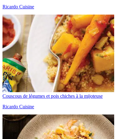
Ricardo Cuisine
Couscous de légumes et pois chiches à la mijoteuse
Ricardo Cuisine