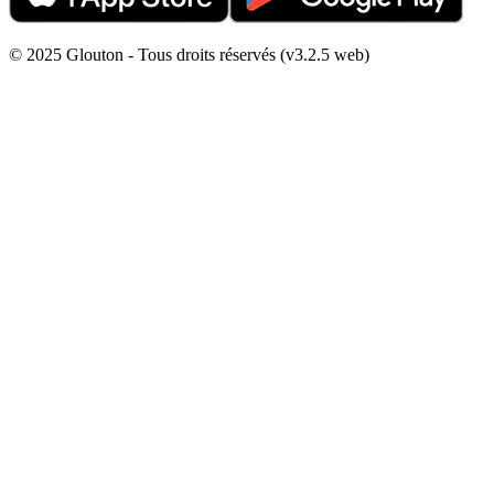
© 2025 Glouton - Tous droits réservés (v3.2.5 web)