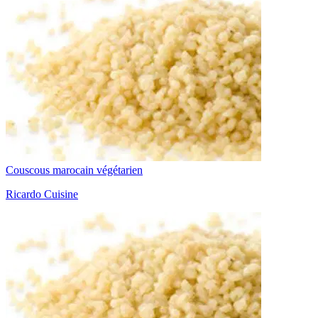
Couscous marocain végétarien
Ricardo Cuisine