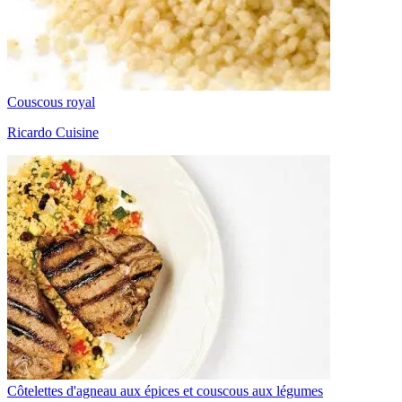
Couscous royal
Ricardo Cuisine
Côtelettes d'agneau aux épices et couscous aux légumes