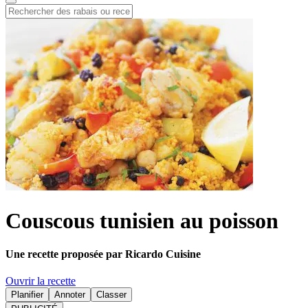
Couscous tunisien au poisson
Une recette proposée par Ricardo Cuisine
Ouvrir la recette
Planifier
Annoter
Classer