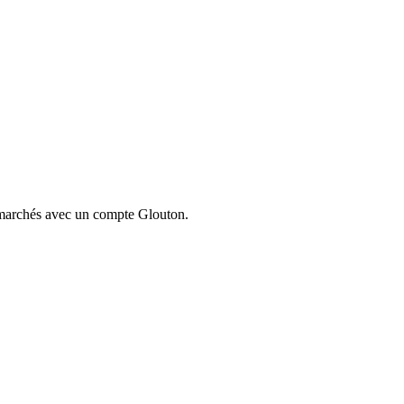
ermarchés avec un compte Glouton.