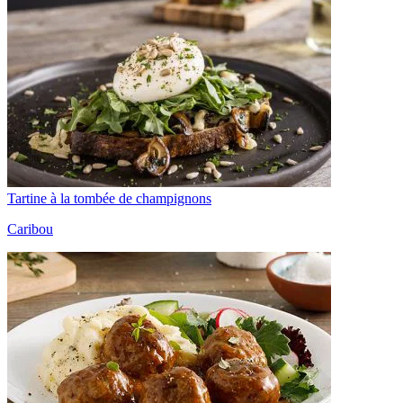
Tartine à la tombée de champignons
Caribou