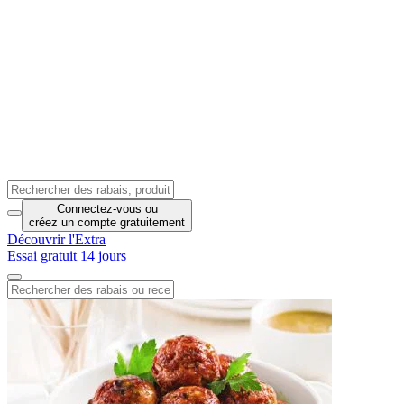
Connectez-vous
ou
créez un compte
gratuitement
Découvrir l'Extra
Essai gratuit 14 jours