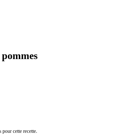
ux pommes
 pour cette recette.