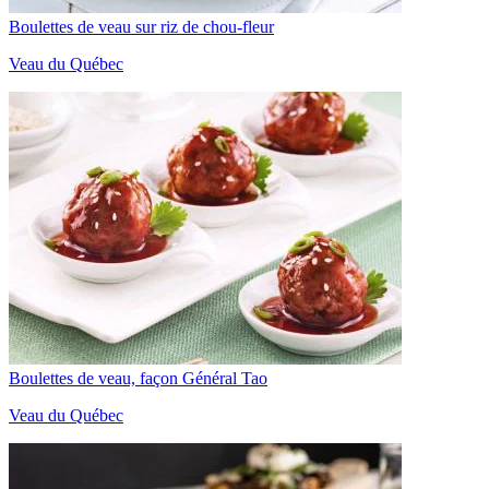
Boulettes de veau sur riz de chou-fleur
Veau du Québec
Boulettes de veau, façon Général Tao
Veau du Québec