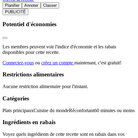
Planifier
Annoter
Classer
PUBLICITÉ
Potentiel d'économies
Les membres peuvent voir l'indice d'économie et les rabais
disponibles pour cette recette.
Connectez-vous
ou
créez un compte
maintenant, c'est gratuit!
Restrictions alimentaires
Aucune restriction alimentaire pour l'instant.
Catégories
Plats principaux
Cuisine du monde
Réconfortant
60 minutes ou moins
Ingrédients en rabais
Voyez quels ingrédients de cette recette sont en rabais dans vos