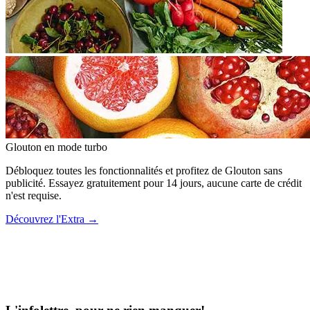
Glouton
en mode turbo
Débloquez toutes les fonctionnalités et profitez de Glouton sans
publicité. Essayez gratuitement pour 14 jours, aucune carte de crédit
n'est requise.
Découvrez l'Extra
→