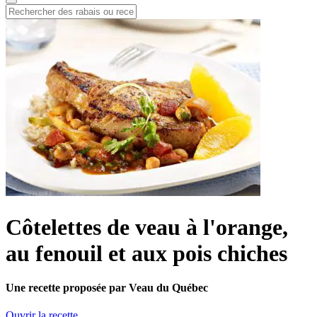
Côtelettes de veau à l'orange,
au fenouil et aux pois chiches
Une recette proposée par Veau du Québec
Ouvrir la recette