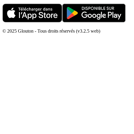
© 2025 Glouton - Tous droits réservés (v3.2.5 web)