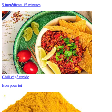
5 ingrédients 15 minutes
Chili végé rapide
Bon pour toi