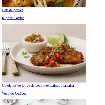
Cari de poulet
K pour Katrine
Côtelettes de longe de veau mexicaines à la salsa
Veau du Québec