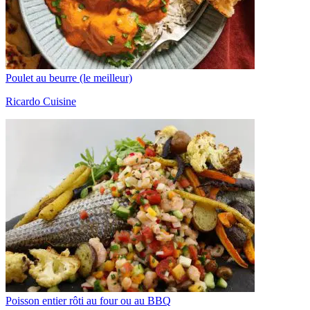
Poulet au beurre (le meilleur)
Ricardo Cuisine
Poisson entier rôti au four ou au BBQ