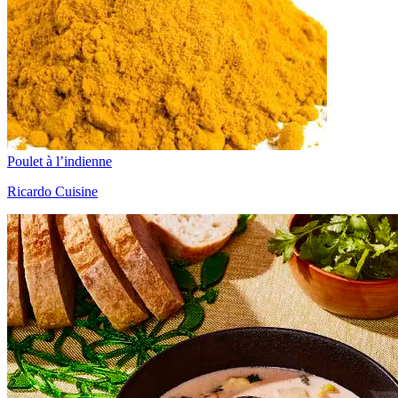
Poulet à l’indienne
Ricardo Cuisine