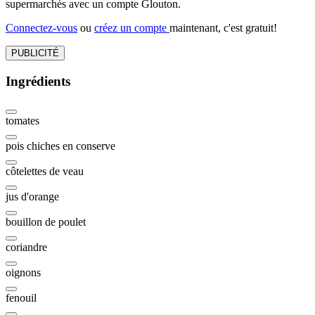
supermarchés avec un compte Glouton.
Connectez-vous
ou
créez un compte
maintenant, c'est gratuit!
PUBLICITÉ
Ingrédients
tomates
pois chiches en conserve
côtelettes de veau
jus d'orange
bouillon de poulet
coriandre
oignons
fenouil