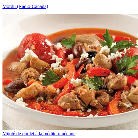
Mordu (Radio-Canada)
Mijoté de poulet à la méditerranéenne