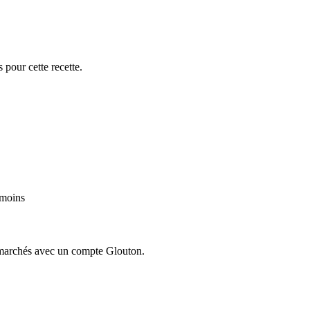
 pour cette recette.
 moins
ermarchés avec un compte Glouton.