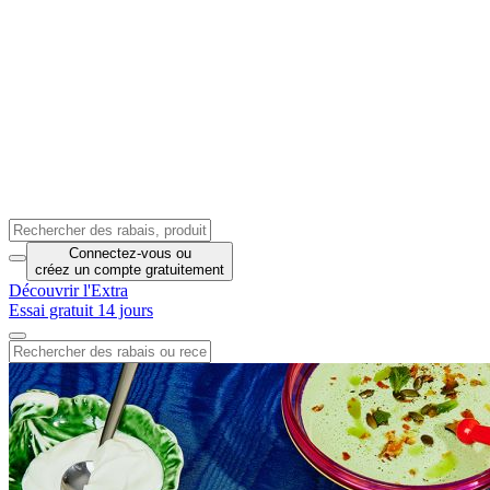
Connectez-vous
ou
créez un compte
gratuitement
Découvrir l'Extra
Essai gratuit 14 jours