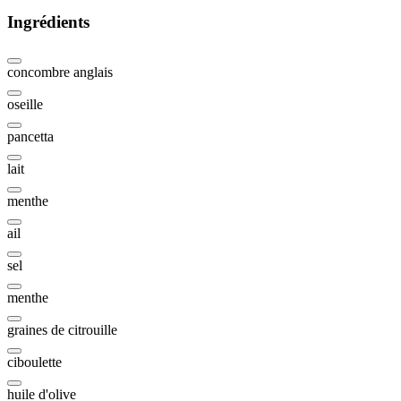
Ingrédients
concombre anglais
oseille
pancetta
lait
menthe
ail
sel
menthe
graines de citrouille
ciboulette
huile d'olive