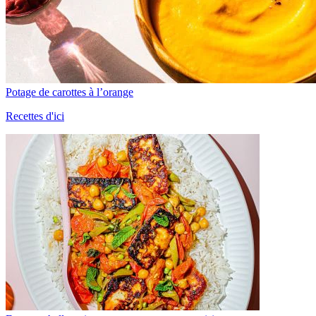
Potage de carottes à l’orange
Recettes d'ici