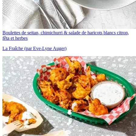
Boulettes de seitan, chimichurri & salade de haricots blancs citron,
fêta et herbes
La Fraîche (par Eve-Lyne Auger)