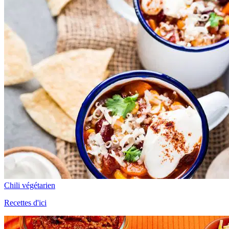
Chili végétarien
Recettes d'ici