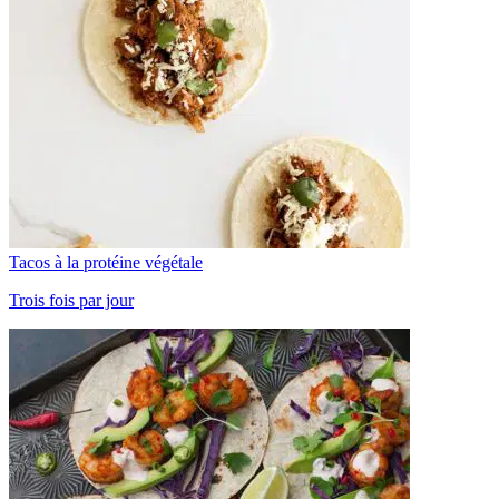
Tacos à la protéine végétale
Trois fois par jour