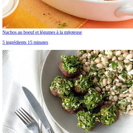
Nachos au boeuf et légumes à la mijoteuse
5 ingrédients 15 minutes