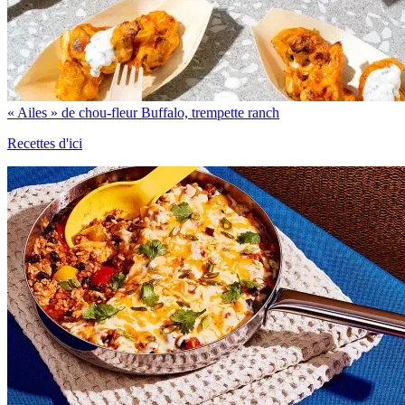
« Ailes » de chou-fleur Buffalo, trempette ranch
Recettes d'ici