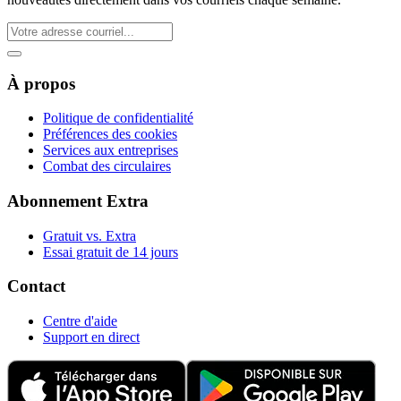
À propos
Politique de confidentialité
Préférences des cookies
Services aux entreprises
Combat des circulaires
Abonnement Extra
Gratuit vs. Extra
Essai gratuit de 14 jours
Contact
Centre d'aide
Support en direct