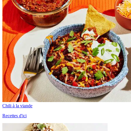
Chili à la viande
Recettes d'ici