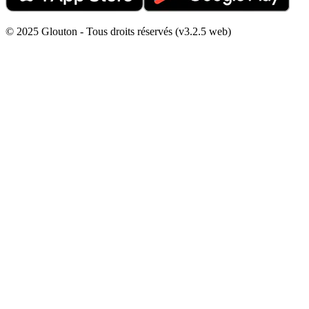
© 2025 Glouton - Tous droits réservés (v3.2.5 web)