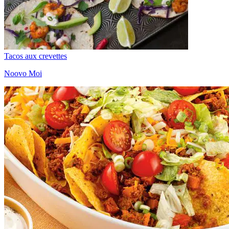
Tacos aux crevettes
Noovo Moi