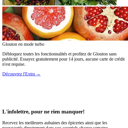
Glouton
en mode turbo
Débloquez toutes les fonctionnalités et profitez de Glouton sans
publicité. Essayez gratuitement pour 14 jours, aucune carte de crédit
n'est requise.
Découvrez l'Extra
→
L'infolettre, pour ne rien manquer!
Recevez les meilleures aubaines des épiceries ainsi que les
nouveautés directement dans vos courriels chaque semaine.