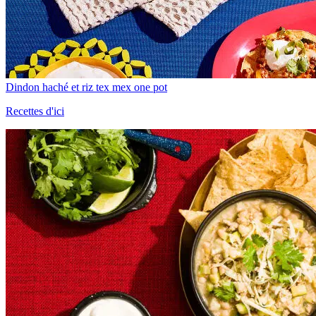
Dindon haché et riz tex mex one pot
Recettes d'ici