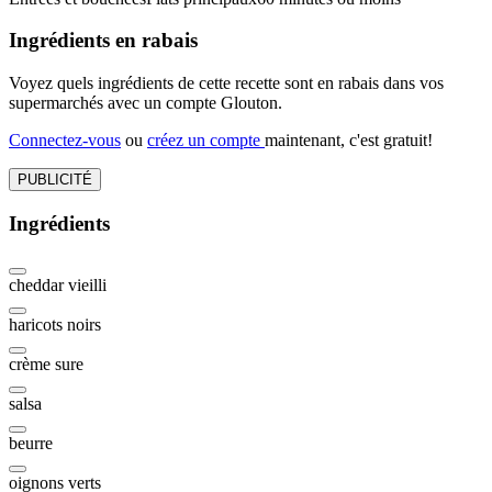
Ingrédients en rabais
Voyez quels ingrédients de cette recette sont en rabais dans vos
supermarchés avec un compte Glouton.
Connectez-vous
ou
créez un compte
maintenant, c'est gratuit!
PUBLICITÉ
Ingrédients
cheddar vieilli
haricots noirs
crème sure
salsa
beurre
oignons verts