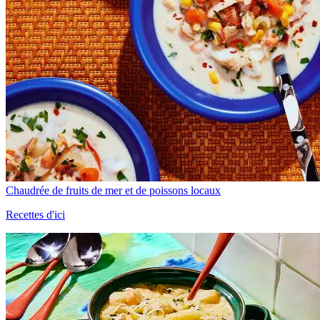
Chaudrée de fruits de mer et de poissons locaux
Recettes d'ici