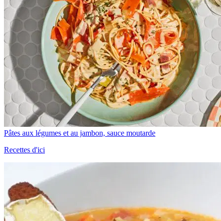
Pâtes aux légumes et au jambon, sauce moutarde
Recettes d'ici