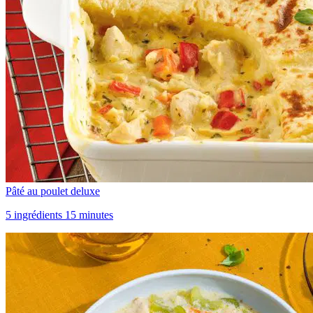
Pâté au poulet deluxe
5 ingrédients 15 minutes