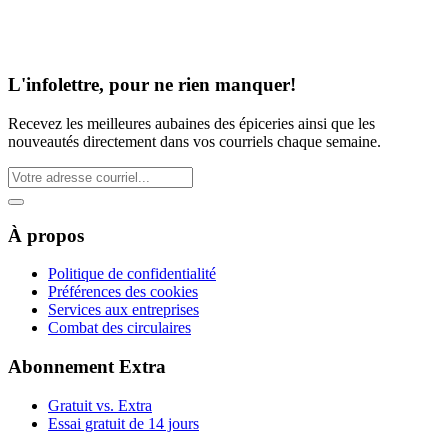
L'infolettre, pour ne rien manquer!
Recevez les meilleures aubaines des épiceries ainsi que les
nouveautés directement dans vos courriels chaque semaine.
À propos
Politique de confidentialité
Préférences des cookies
Services aux entreprises
Combat des circulaires
Abonnement Extra
Gratuit vs. Extra
Essai gratuit de 14 jours