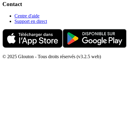
Contact
Centre d'aide
Support en direct
© 2025 Glouton - Tous droits réservés (v3.2.5 web)