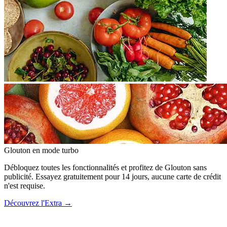
Glouton
en mode turbo
Débloquez toutes les fonctionnalités et profitez de Glouton sans
publicité. Essayez gratuitement pour 14 jours, aucune carte de crédit
n'est requise.
Découvrez l'Extra
→