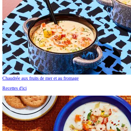
Chaudrée aux fruits de mer et au fromage
Recettes d'ici