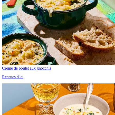
Crème de poulet aux gnocchis
Recettes d'ici