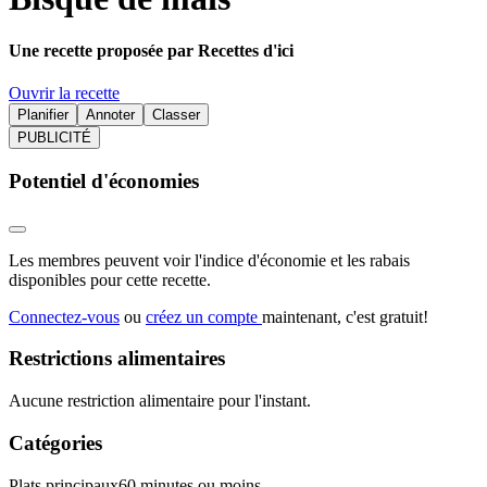
Une recette proposée par Recettes d'ici
Ouvrir la recette
Planifier
Annoter
Classer
PUBLICITÉ
Potentiel d'économies
Les membres peuvent voir l'indice d'économie et les rabais
disponibles pour cette recette.
Connectez-vous
ou
créez un compte
maintenant, c'est gratuit!
Restrictions alimentaires
Aucune restriction alimentaire pour l'instant.
Catégories
Plats principaux
60 minutes ou moins