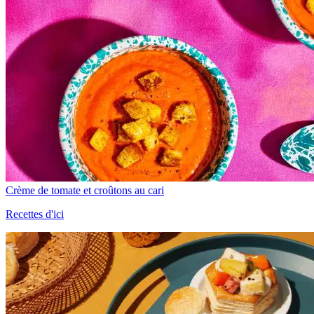
Crème de tomate et croûtons au cari
Recettes d'ici