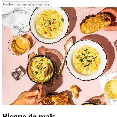
Bisque de maïs