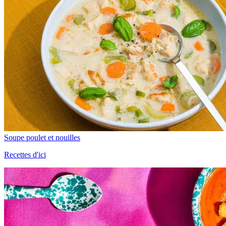
Soupe poulet et nouilles
Recettes d'ici