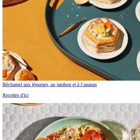
Béchamel aux légumes, au jambon et à l’ananas
Recettes d'ici