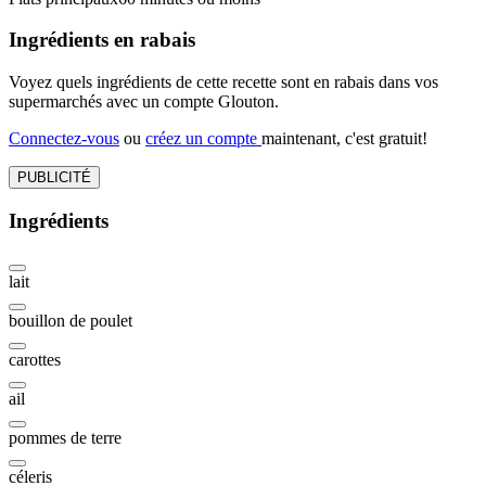
Ingrédients en rabais
Voyez quels ingrédients de cette recette sont en rabais dans vos
supermarchés avec un compte Glouton.
Connectez-vous
ou
créez un compte
maintenant, c'est gratuit!
PUBLICITÉ
Ingrédients
lait
bouillon de poulet
carottes
ail
pommes de terre
céleris