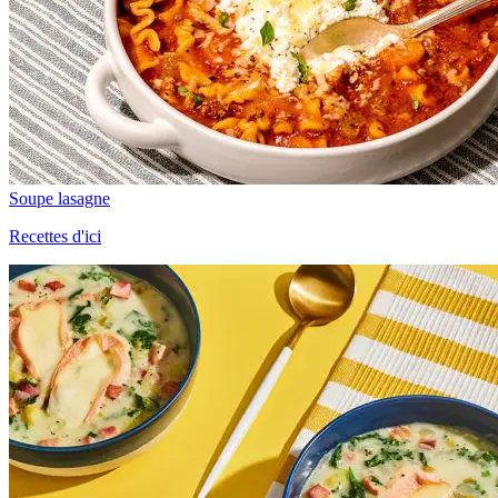
Soupe lasagne
Recettes d'ici