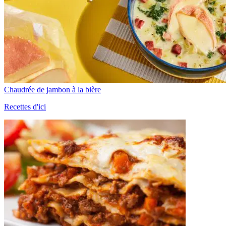
Chaudrée de jambon à la bière
Recettes d'ici