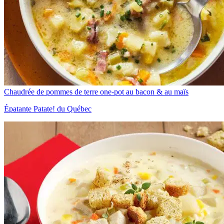
Chaudrée de pommes de terre one-pot au bacon & au maïs
Épatante Patate! du Québec