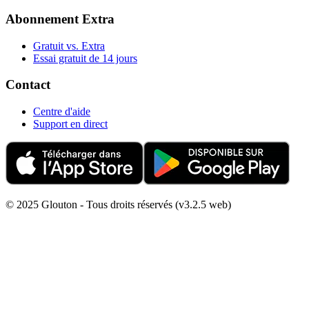
Abonnement Extra
Gratuit vs. Extra
Essai gratuit de 14 jours
Contact
Centre d'aide
Support en direct
© 2025 Glouton - Tous droits réservés (v3.2.5 web)