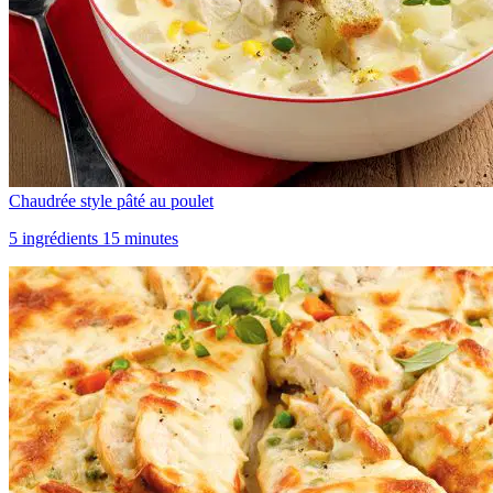
Chaudrée style pâté au poulet
5 ingrédients 15 minutes