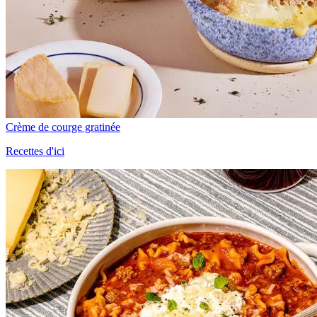
Crème de courge gratinée
Recettes d'ici