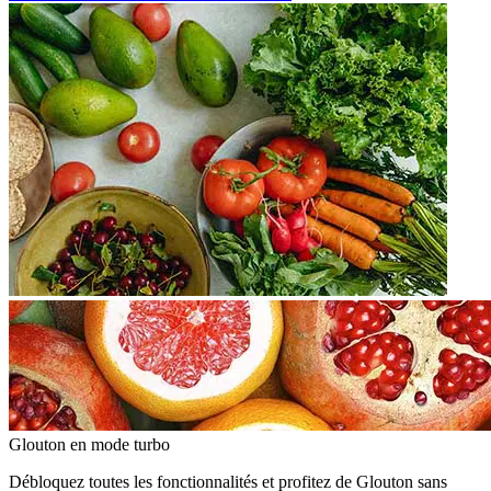
Glouton
en mode turbo
Débloquez toutes les fonctionnalités et profitez de Glouton sans