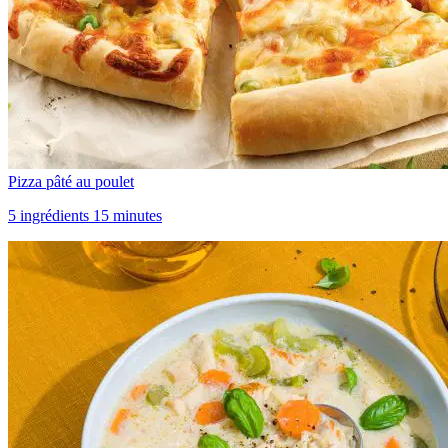
Pizza pâté au poulet
5 ingrédients 15 minutes