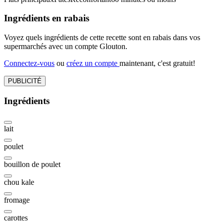
Ingrédients en rabais
Voyez quels ingrédients de cette recette sont en rabais dans vos
supermarchés avec un compte Glouton.
Connectez-vous
ou
créez un compte
maintenant, c'est gratuit!
PUBLICITÉ
Ingrédients
lait
poulet
bouillon de poulet
chou kale
fromage
carottes