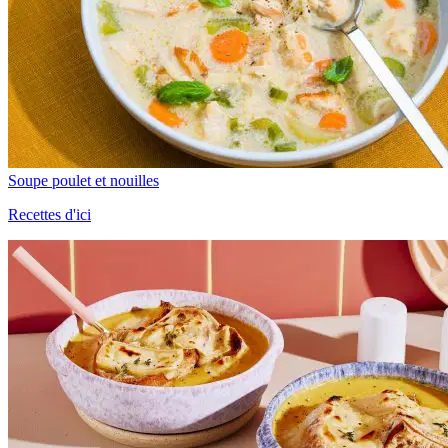
Soupe poulet et nouilles
Recettes d'ici