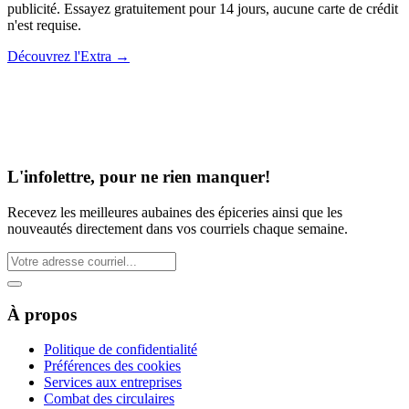
publicité. Essayez gratuitement pour 14 jours, aucune carte de crédit
n'est requise.
Découvrez l'Extra
→
L'infolettre, pour ne rien manquer!
Recevez les meilleures aubaines des épiceries ainsi que les
nouveautés directement dans vos courriels chaque semaine.
À propos
Politique de confidentialité
Préférences des cookies
Services aux entreprises
Combat des circulaires