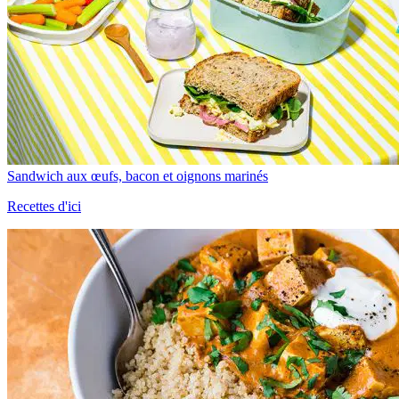
Sandwich aux œufs, bacon et oignons marinés
Recettes d'ici