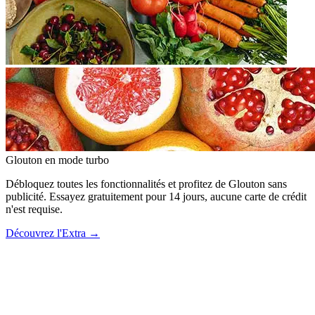
Glouton
en mode turbo
Débloquez toutes les fonctionnalités et profitez de Glouton sans
publicité. Essayez gratuitement pour 14 jours, aucune carte de crédit
n'est requise.
Découvrez l'Extra
→