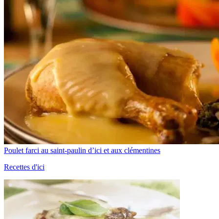
Poulet farci au saint-paulin d’ici et aux clémentines
Recettes d'ici