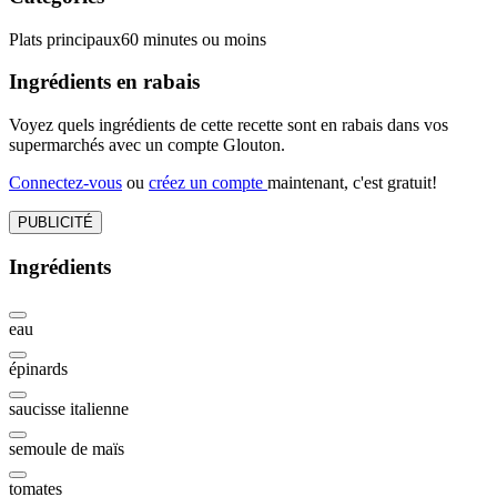
Plats principaux
60 minutes ou moins
Ingrédients en rabais
Voyez quels ingrédients de cette recette sont en rabais dans vos
supermarchés avec un compte Glouton.
Connectez-vous
ou
créez un compte
maintenant, c'est gratuit!
PUBLICITÉ
Ingrédients
eau
épinards
saucisse italienne
semoule de maïs
tomates