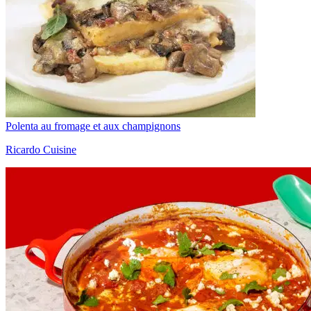
Polenta au fromage et aux champignons
Ricardo Cuisine