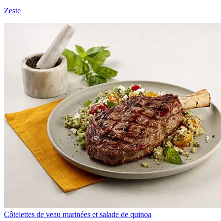
Zeste
Côtelettes de veau marinées et salade de quinoa