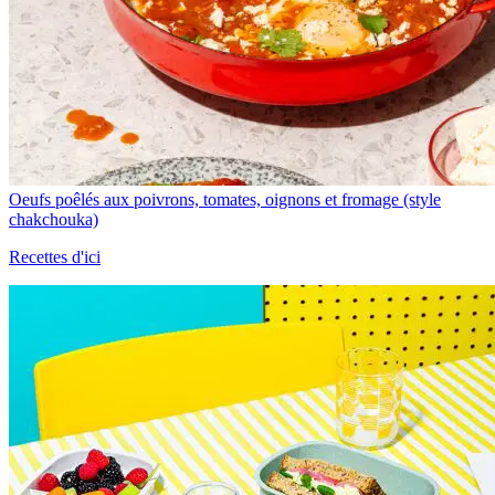
Oeufs poêlés aux poivrons, tomates, oignons et fromage (style
chakchouka)
Recettes d'ici