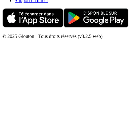
Support en direct
© 2025 Glouton - Tous droits réservés (v3.2.5 web)