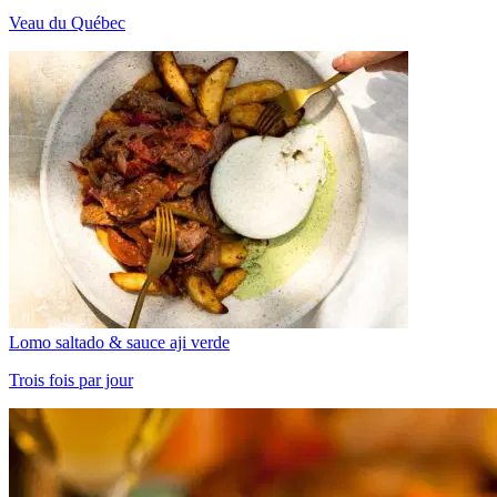
Veau du Québec
Lomo saltado & sauce aji verde
Trois fois par jour