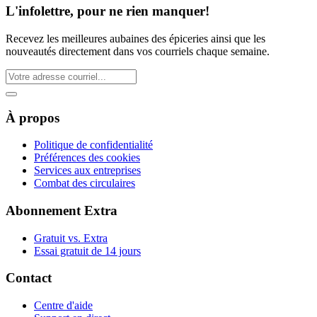
L'infolettre, pour ne rien manquer!
Recevez les meilleures aubaines des épiceries ainsi que les
nouveautés directement dans vos courriels chaque semaine.
À propos
Politique de confidentialité
Préférences des cookies
Services aux entreprises
Combat des circulaires
Abonnement Extra
Gratuit vs. Extra
Essai gratuit de 14 jours
Contact
Centre d'aide