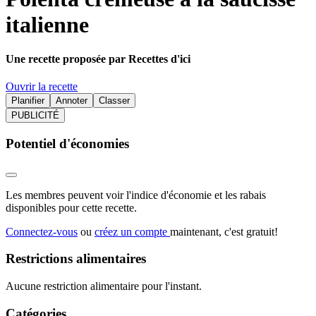
italienne
Une recette proposée par Recettes d'ici
Ouvrir la recette
Planifier
Annoter
Classer
PUBLICITÉ
Potentiel d'économies
Les membres peuvent voir l'indice d'économie et les rabais
disponibles pour cette recette.
Connectez-vous
ou
créez un compte
maintenant, c'est gratuit!
Restrictions alimentaires
Aucune restriction alimentaire pour l'instant.
Catégories