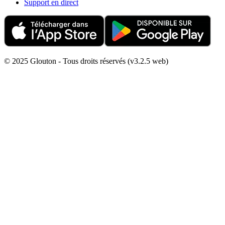
Support en direct
© 2025 Glouton - Tous droits réservés (v3.2.5 web)