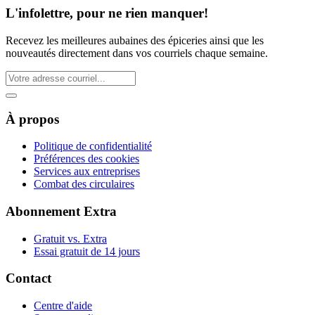
L'infolettre, pour ne rien manquer!
Recevez les meilleures aubaines des épiceries ainsi que les
nouveautés directement dans vos courriels chaque semaine.
À propos
Politique de confidentialité
Préférences des cookies
Services aux entreprises
Combat des circulaires
Abonnement Extra
Gratuit vs. Extra
Essai gratuit de 14 jours
Contact
Centre d'aide