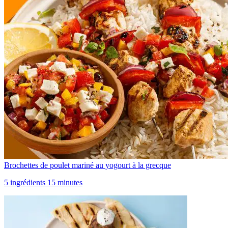
Brochettes de poulet mariné au yogourt à la grecque
5 ingrédients 15 minutes