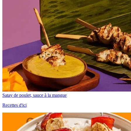
Satay de poulet, sauce à la mangue
Recettes d'ici