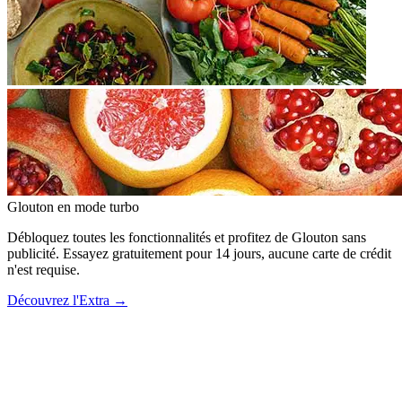
Glouton
en mode turbo
Débloquez toutes les fonctionnalités et profitez de Glouton sans
publicité. Essayez gratuitement pour 14 jours, aucune carte de crédit
n'est requise.
Découvrez l'Extra
→