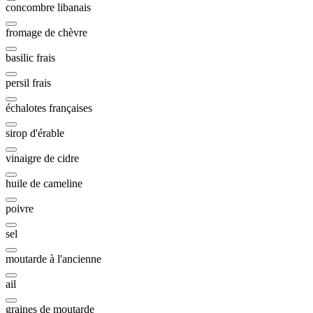
concombre libanais
fromage de chèvre
basilic frais
persil frais
échalotes françaises
sirop d'érable
vinaigre de cidre
huile de cameline
poivre
sel
moutarde à l'ancienne
ail
graines de moutarde