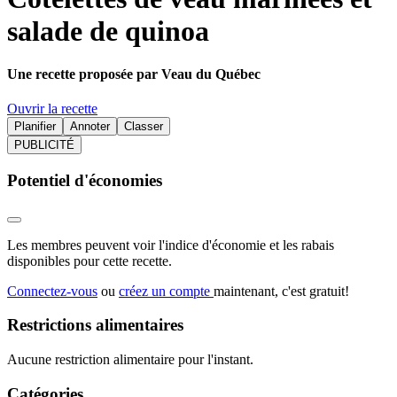
salade de quinoa
Une recette proposée par Veau du Québec
Ouvrir la recette
Planifier
Annoter
Classer
PUBLICITÉ
Potentiel d'économies
Les membres peuvent voir l'indice d'économie et les rabais
disponibles pour cette recette.
Connectez-vous
ou
créez un compte
maintenant, c'est gratuit!
Restrictions alimentaires
Aucune restriction alimentaire pour l'instant.
Catégories