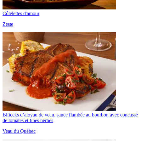
Côtelettes d'amour
Zeste
Biftecks d’aloyau de veau, sauce flambée au bourbon avec concassé
de tomates et fines herbes
Veau du Québec