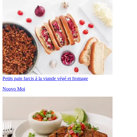
Petits pain farcis à la viande végé et fromage
Noovo Moi