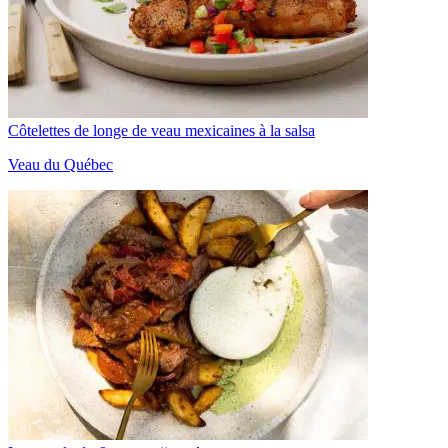
Côtelettes de longe de veau mexicaines à la salsa
Veau du Québec