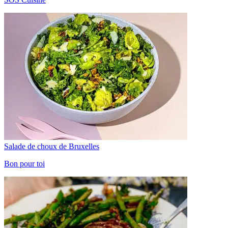
Salade de choux de Bruxelles
Bon pour toi