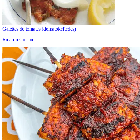
Galettes de tomates (domatokeftedes)
Ricardo Cuisine