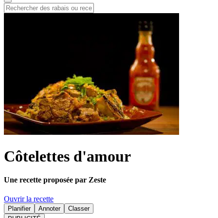
Côtelettes d'amour
Une recette proposée par Zeste
Ouvrir la recette
Planifier
Annoter
Classer