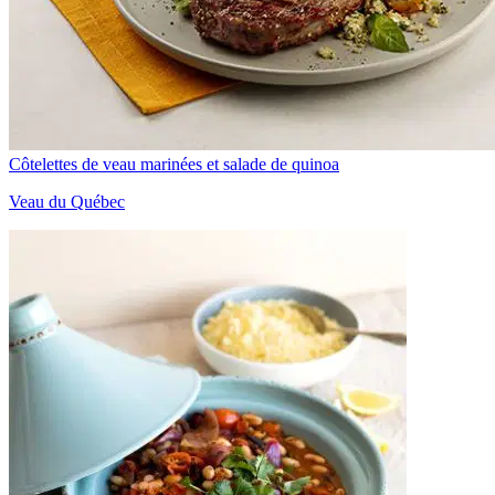
Côtelettes de veau marinées et salade de quinoa
Veau du Québec