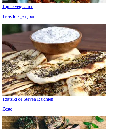
Tajine végétarien
Trois fois par jour
Tzatziki de Steven Raichlen
Zeste