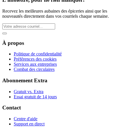
Recevez les meilleures aubaines des épiceries ainsi que les
nouveautés directement dans vos courriels chaque semaine.
À propos
Politique de confidentialité
Préférences des cookies
Services aux entreprises
Combat des circulaires
Abonnement Extra
Gratuit vs. Extra
Essai gratuit de 14 jours
Contact
Centre d'aide
Support en direct