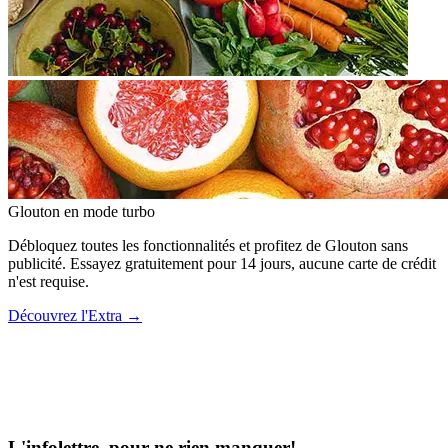
Glouton
en mode turbo
Débloquez toutes les fonctionnalités et profitez de Glouton sans
publicité. Essayez gratuitement pour 14 jours, aucune carte de crédit
n'est requise.
Découvrez l'Extra
→
L'infolettre, pour ne rien manquer!