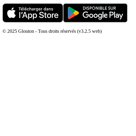
© 2025 Glouton - Tous droits réservés (v3.2.5 web)