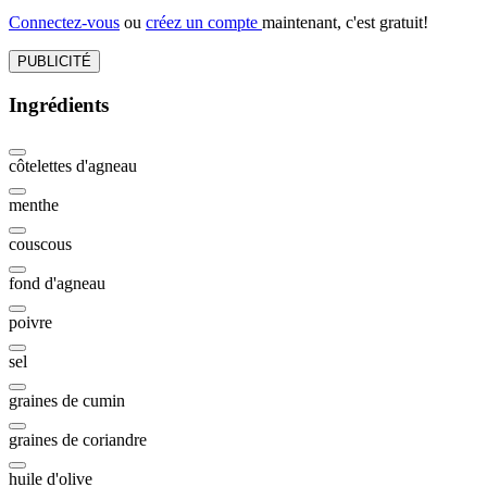
Connectez-vous
ou
créez un compte
maintenant, c'est gratuit!
PUBLICITÉ
Ingrédients
côtelettes d'agneau
menthe
couscous
fond d'agneau
poivre
sel
graines de cumin
graines de coriandre
huile d'olive