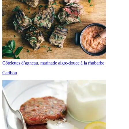
Côtelettes d’agneau, marinade aigre-douce à la rhubarbe
Caribou