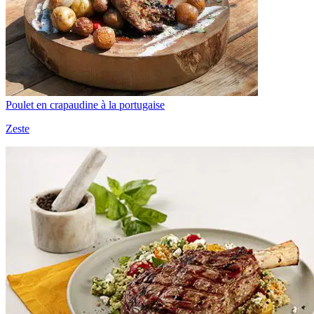
Poulet en crapaudine à la portugaise
Zeste