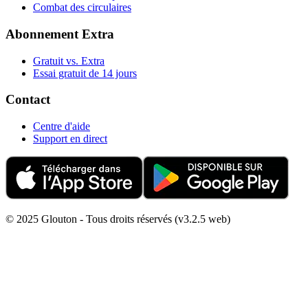
Combat des circulaires
Abonnement Extra
Gratuit vs. Extra
Essai gratuit de 14 jours
Contact
Centre d'aide
Support en direct
© 2025 Glouton - Tous droits réservés (v3.2.5 web)