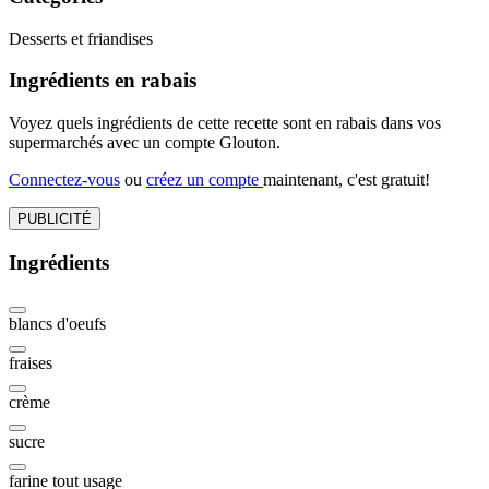
Desserts et friandises
Ingrédients en rabais
Voyez quels ingrédients de cette recette sont en rabais dans vos
supermarchés avec un compte Glouton.
Connectez-vous
ou
créez un compte
maintenant, c'est gratuit!
PUBLICITÉ
Ingrédients
blancs d'oeufs
fraises
crème
sucre
farine tout usage