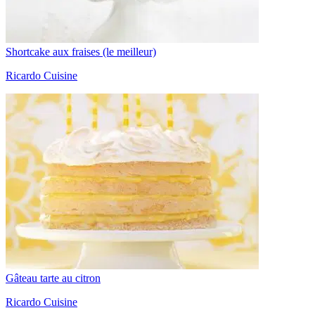
Shortcake aux fraises (le meilleur)
Ricardo Cuisine
Gâteau tarte au citron
Ricardo Cuisine