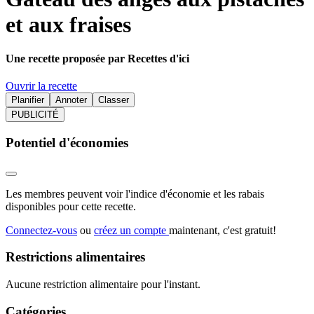
et aux fraises
Une recette proposée par Recettes d'ici
Ouvrir la recette
Planifier
Annoter
Classer
PUBLICITÉ
Potentiel d'économies
Les membres peuvent voir l'indice d'économie et les rabais
disponibles pour cette recette.
Connectez-vous
ou
créez un compte
maintenant, c'est gratuit!
Restrictions alimentaires
Aucune restriction alimentaire pour l'instant.
Catégories