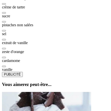
crème de tartre
sucre
pistaches non salées
sel
extrait de vanille
zeste d'orange
cardamome
vanille
PUBLICITÉ
Vous aimerez peut-être...