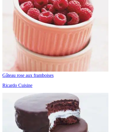
Gâteau rose aux framboises
Ricardo Cuisine