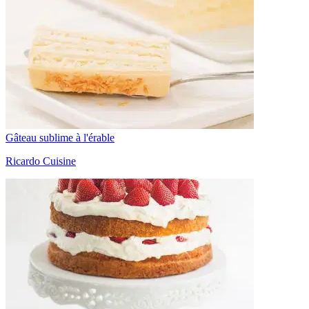
Gâteau sublime à l'érable
Ricardo Cuisine