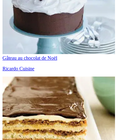
Gâteau au chocolat de Noël
Ricardo Cuisine