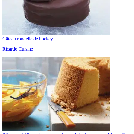
Gâteau rondelle de hockey
Ricardo Cuisine