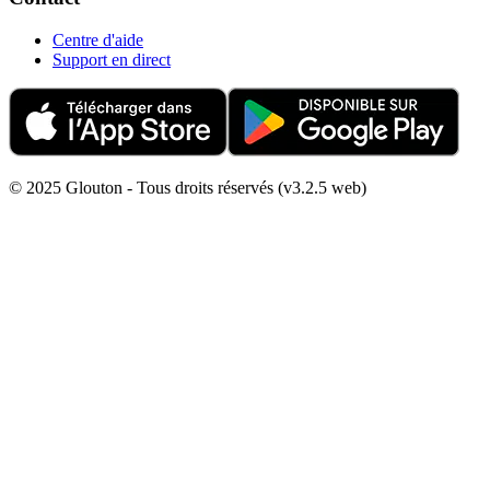
Centre d'aide
Support en direct
© 2025 Glouton - Tous droits réservés (v3.2.5 web)