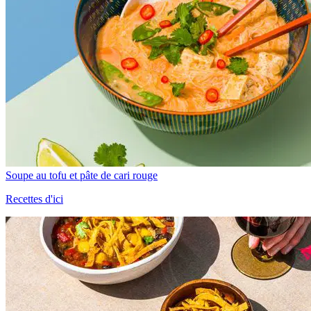
Soupe au tofu et pâte de cari rouge
Recettes d'ici