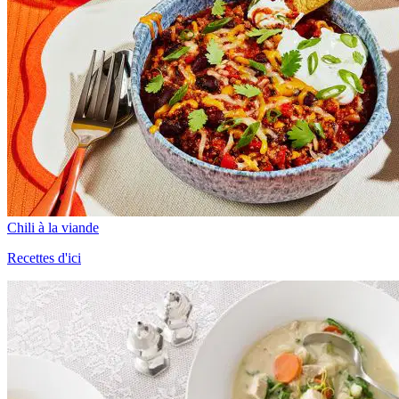
Chili à la viande
Recettes d'ici