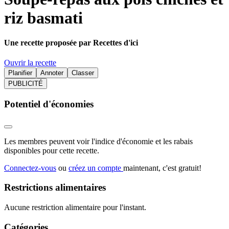
riz basmati
Une recette proposée par Recettes d'ici
Ouvrir la recette
Planifier
Annoter
Classer
PUBLICITÉ
Potentiel d'économies
Les membres peuvent voir l'indice d'économie et les rabais
disponibles pour cette recette.
Connectez-vous
ou
créez un compte
maintenant, c'est gratuit!
Restrictions alimentaires
Aucune restriction alimentaire pour l'instant.
Catégories