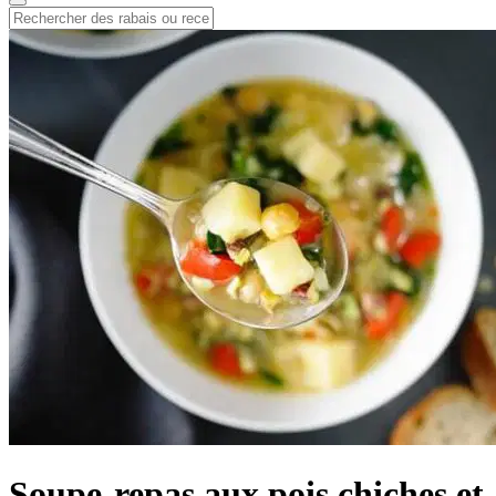
Soupe-repas aux pois chiches et