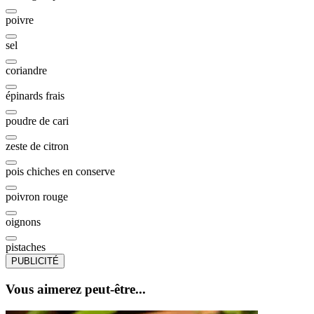
poivre
sel
coriandre
épinards frais
poudre de cari
zeste de citron
pois chiches en conserve
poivron rouge
oignons
pistaches
PUBLICITÉ
Vous aimerez peut-être...