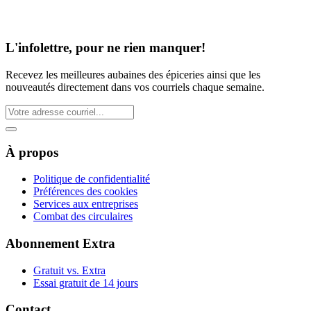
L'infolettre, pour ne rien manquer!
Recevez les meilleures aubaines des épiceries ainsi que les
nouveautés directement dans vos courriels chaque semaine.
À propos
Politique de confidentialité
Préférences des cookies
Services aux entreprises
Combat des circulaires
Abonnement Extra
Gratuit vs. Extra
Essai gratuit de 14 jours
Contact