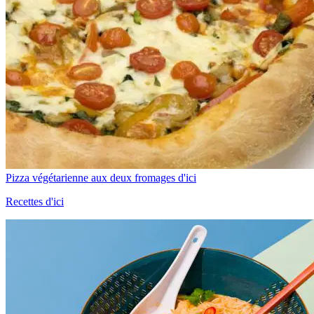
Pizza végétarienne aux deux fromages d'ici
Recettes d'ici