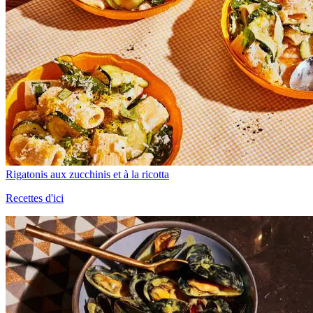
Rigatonis aux zucchinis et à la ricotta
Recettes d'ici