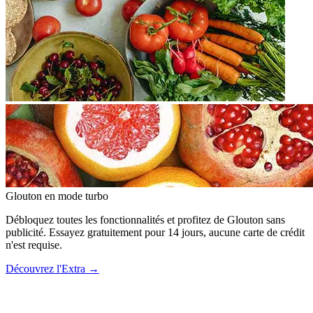
Glouton
en mode turbo
Débloquez toutes les fonctionnalités et profitez de Glouton sans
publicité. Essayez gratuitement pour 14 jours, aucune carte de crédit
n'est requise.
Découvrez l'Extra
→