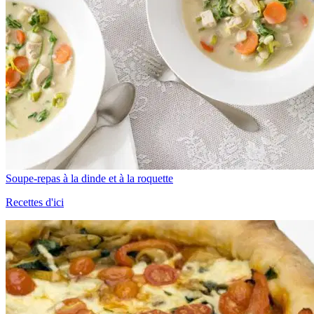
Soupe-repas à la dinde et à la roquette
Recettes d'ici