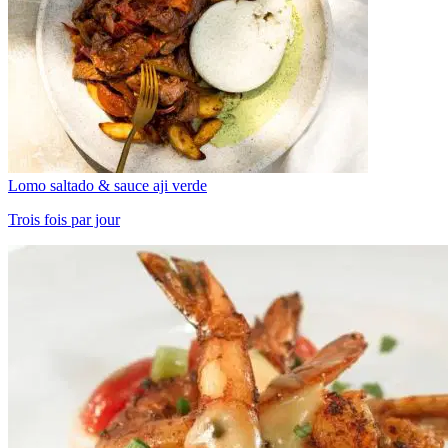
Lomo saltado & sauce aji verde
Trois fois par jour