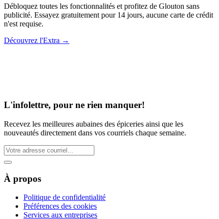
Débloquez toutes les fonctionnalités et profitez de Glouton sans
publicité. Essayez gratuitement pour 14 jours, aucune carte de crédit
n'est requise.
Découvrez l'Extra
→
L'infolettre, pour ne rien manquer!
Recevez les meilleures aubaines des épiceries ainsi que les
nouveautés directement dans vos courriels chaque semaine.
À propos
Politique de confidentialité
Préférences des cookies
Services aux entreprises