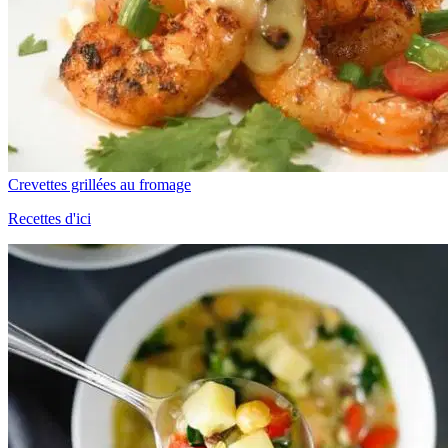
Crevettes grillées au fromage
Recettes d'ici