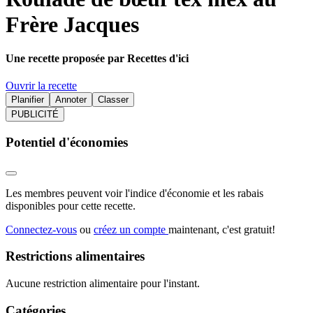
Frère Jacques
Une recette proposée par Recettes d'ici
Ouvrir la recette
Planifier
Annoter
Classer
PUBLICITÉ
Potentiel d'économies
Les membres peuvent voir l'indice d'économie et les rabais
disponibles pour cette recette.
Connectez-vous
ou
créez un compte
maintenant, c'est gratuit!
Restrictions alimentaires
Aucune restriction alimentaire pour l'instant.
Catégories