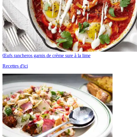
Œufs rancheros garnis de crème sure à la lime
Recettes d'ici