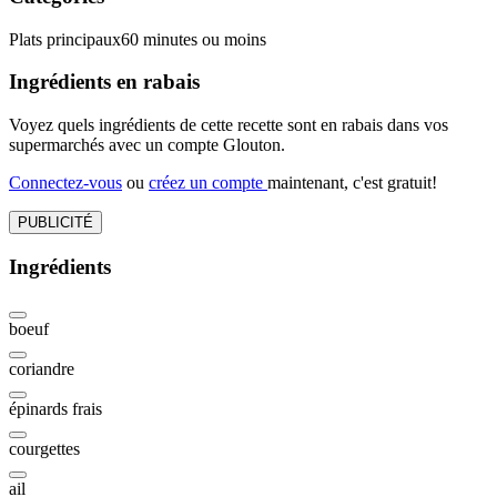
Plats principaux
60 minutes ou moins
Ingrédients en rabais
Voyez quels ingrédients de cette recette sont en rabais dans vos
supermarchés avec un compte Glouton.
Connectez-vous
ou
créez un compte
maintenant, c'est gratuit!
PUBLICITÉ
Ingrédients
boeuf
coriandre
épinards frais
courgettes
ail