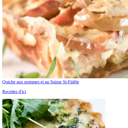
Quiche aux pommes et au Suisse St-Fidèle
Recettes d'ici