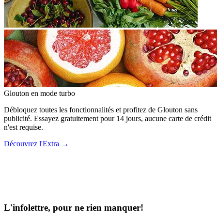
Glouton
en mode turbo
Débloquez toutes les fonctionnalités et profitez de Glouton sans
publicité. Essayez gratuitement pour 14 jours, aucune carte de crédit
n'est requise.
Découvrez l'Extra
→
L'infolettre, pour ne rien manquer!