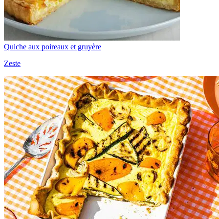
Quiche aux poireaux et gruyère
Zeste