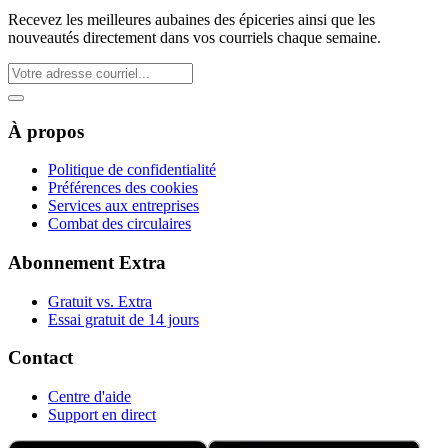
Recevez les meilleures aubaines des épiceries ainsi que les
nouveautés directement dans vos courriels chaque semaine.
À propos
Politique de confidentialité
Préférences des cookies
Services aux entreprises
Combat des circulaires
Abonnement Extra
Gratuit vs. Extra
Essai gratuit de 14 jours
Contact
Centre d'aide
Support en direct