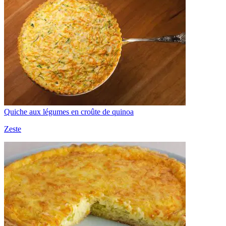
Quiche aux légumes en croûte de quinoa
Zeste