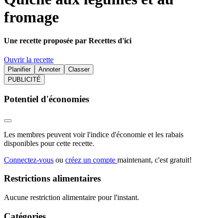
fromage
Une recette proposée par Recettes d'ici
Ouvrir la recette
Planifier
Annoter
Classer
PUBLICITÉ
Potentiel d'économies
Les membres peuvent voir l'indice d'économie et les rabais
disponibles pour cette recette.
Connectez-vous
ou
créez un compte
maintenant, c'est gratuit!
Restrictions alimentaires
Aucune restriction alimentaire pour l'instant.
Catégories