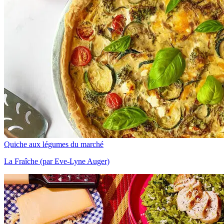
Quiche aux légumes du marché
La Fraîche (par Eve-Lyne Auger)