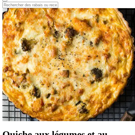
Quiche aux légumes et au