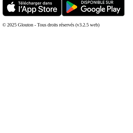
© 2025 Glouton - Tous droits réservés (v3.2.5 web)