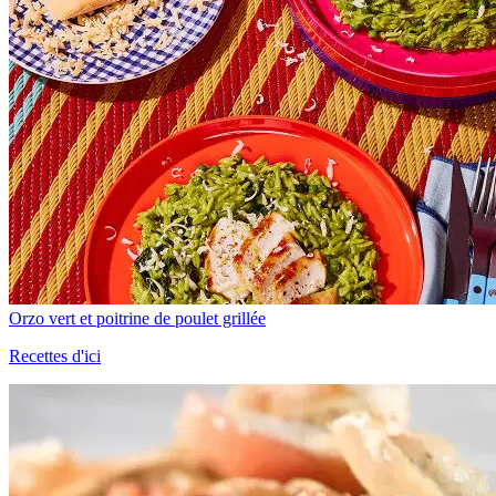
Orzo vert et poitrine de poulet grillée
Recettes d'ici