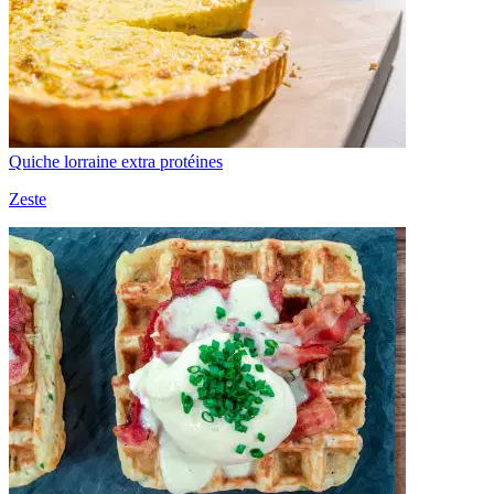
Quiche lorraine extra protéines
Zeste