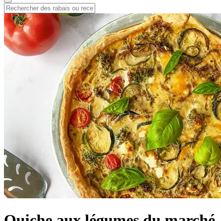
Quiche aux légumes du marché