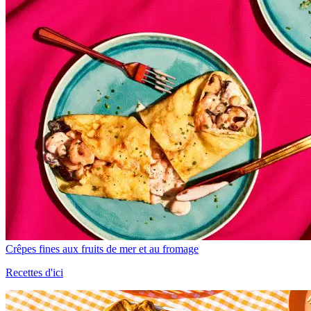
Crêpes fines aux fruits de mer et au fromage
Recettes d'ici