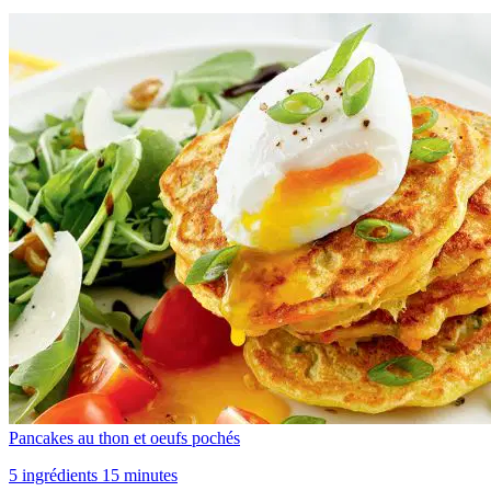
Pancakes au thon et oeufs pochés
5 ingrédients 15 minutes