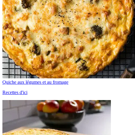
Quiche aux légumes et au fromage
Recettes d'ici