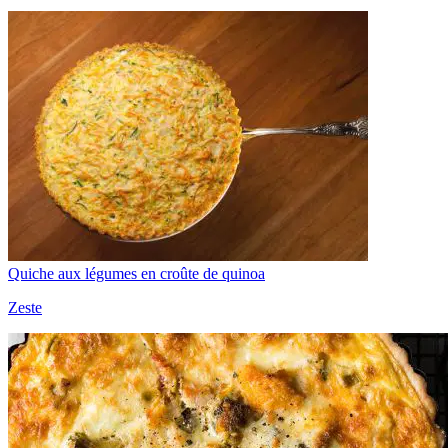
Quiche aux légumes en croûte de quinoa
Zeste