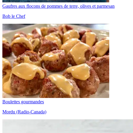
Gaufres aux flocons de pommes de terre, olives et parmesan
Bob le Chef
Boulettes gourmandes
Mordu (Radio-Canada)