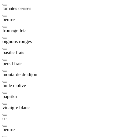
tomates cerises
beurre
fromage feta
oignons rouges
basilic frais
persil frais
moutarde de dijon
huile d'olive
paprika
vinaigre blanc
sel
beurre