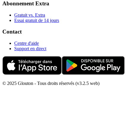
Abonnement Extra
Gratuit vs. Extra
Essai gratuit de 14 jours
Contact
Centre d'aide
Support en direct
© 2025 Glouton - Tous droits réservés (v3.2.5 web)