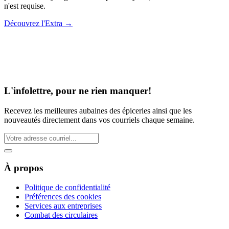
n'est requise.
Découvrez l'Extra
→
L'infolettre, pour ne rien manquer!
Recevez les meilleures aubaines des épiceries ainsi que les
nouveautés directement dans vos courriels chaque semaine.
À propos
Politique de confidentialité
Préférences des cookies
Services aux entreprises
Combat des circulaires