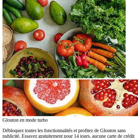
Glouton
en mode turbo
Débloquez toutes les fonctionnalités et profitez de Glouton sans
publicité. Essayez gratuitement pour 14 jours, aucune carte de crédit