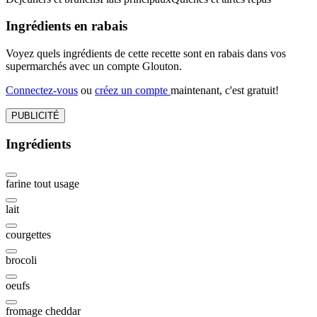
Ingrédients en rabais
Voyez quels ingrédients de cette recette sont en rabais dans vos
supermarchés avec un compte Glouton.
Connectez-vous
ou
créez un compte
maintenant, c'est gratuit!
PUBLICITÉ
Ingrédients
farine tout usage
lait
courgettes
brocoli
oeufs
fromage cheddar