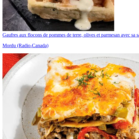
Gaufres aux flocons de pommes de terre, olives et parmesan avec sa 
Mordu (Radio-Canada)