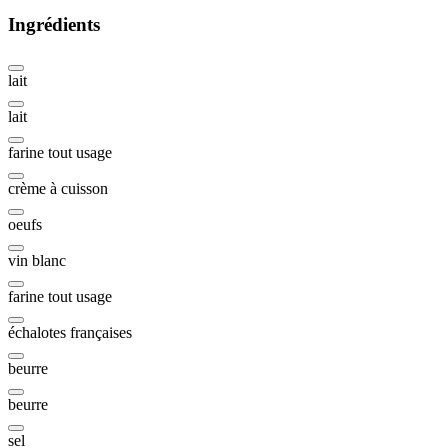
Ingrédients
lait
lait
farine tout usage
crème à cuisson
oeufs
vin blanc
farine tout usage
échalotes françaises
beurre
beurre
sel