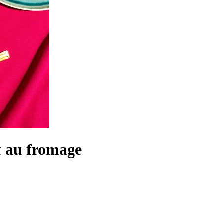
et au fromage