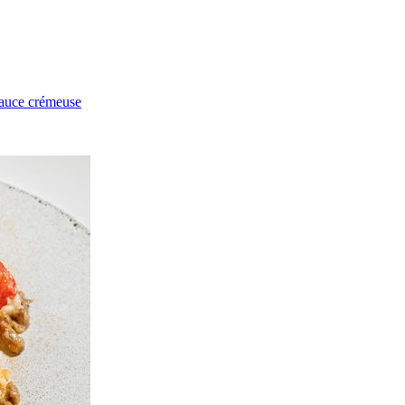
sauce crémeuse