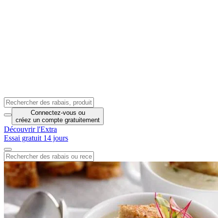
Connectez-vous
ou
créez un compte
gratuitement
Découvrir l'Extra
Essai gratuit 14 jours