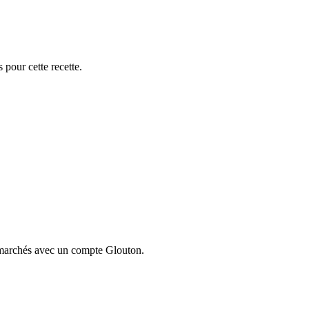
 pour cette recette.
ermarchés avec un compte Glouton.