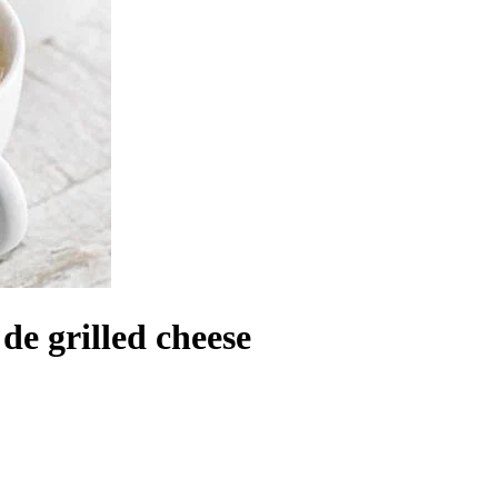
de grilled cheese