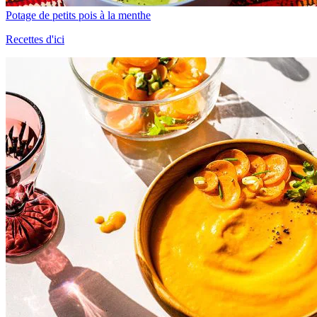
Potage de petits pois à la menthe
Recettes d'ici