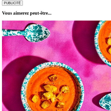
PUBLICITÉ
Vous aimerez peut-être...