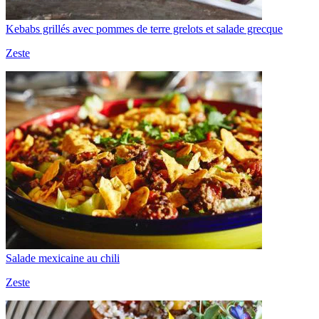
Kebabs grillés avec pommes de terre grelots et salade grecque
Zeste
Salade mexicaine au chili
Zeste