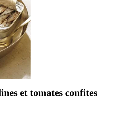
dines et tomates confites