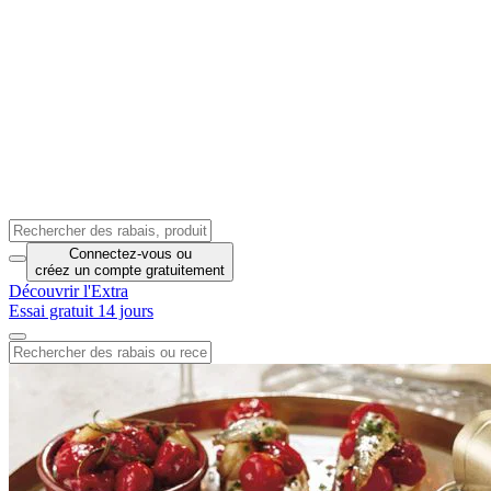
Connectez-vous
ou
créez un compte
gratuitement
Découvrir l'Extra
Essai gratuit 14 jours