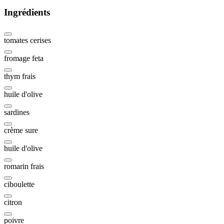
Ingrédients
tomates cerises
fromage feta
thym frais
huile d'olive
sardines
crème sure
huile d'olive
romarin frais
ciboulette
citron
poivre