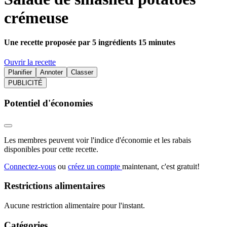
crémeuse
Une recette proposée par 5 ingrédients 15 minutes
Ouvrir la recette
Planifier
Annoter
Classer
PUBLICITÉ
Potentiel d'économies
Les membres peuvent voir l'indice d'économie et les rabais
disponibles pour cette recette.
Connectez-vous
ou
créez un compte
maintenant, c'est gratuit!
Restrictions alimentaires
Aucune restriction alimentaire pour l'instant.
Catégories