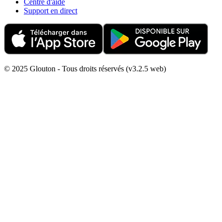
Centre d'aide
Support en direct
© 2025 Glouton - Tous droits réservés (v3.2.5 web)