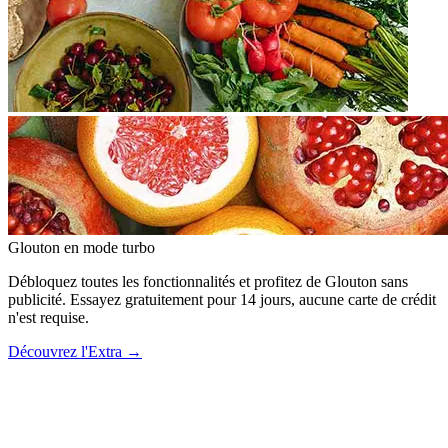
Glouton
en mode turbo
Débloquez toutes les fonctionnalités et profitez de Glouton sans
publicité. Essayez gratuitement pour 14 jours, aucune carte de crédit
n'est requise.
Découvrez l'Extra
→