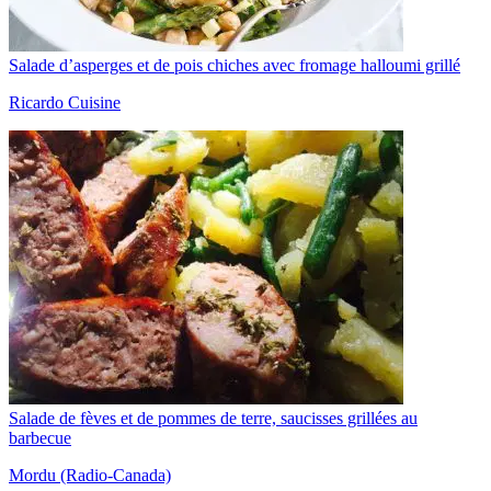
Salade d’asperges et de pois chiches avec fromage halloumi grillé
Ricardo Cuisine
Salade de fèves et de pommes de terre, saucisses grillées au
barbecue
Mordu (Radio-Canada)