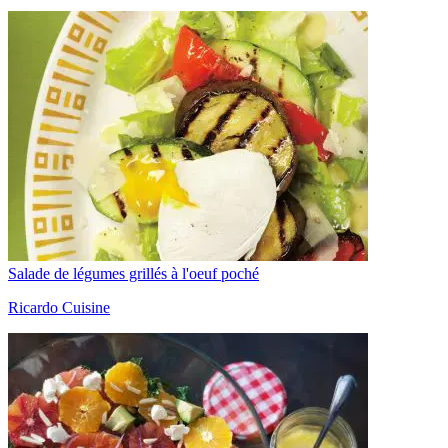
Salade de légumes grillés à l'oeuf poché
Ricardo Cuisine