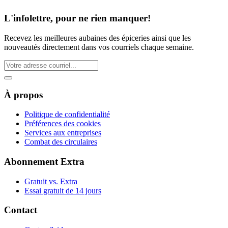
L'infolettre, pour ne rien manquer!
Recevez les meilleures aubaines des épiceries ainsi que les
nouveautés directement dans vos courriels chaque semaine.
À propos
Politique de confidentialité
Préférences des cookies
Services aux entreprises
Combat des circulaires
Abonnement Extra
Gratuit vs. Extra
Essai gratuit de 14 jours
Contact