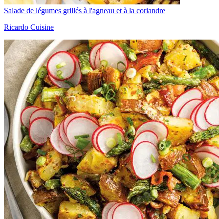
Salade de légumes grillés à l'agneau et à la coriandre
Ricardo Cuisine