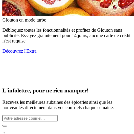
Glouton
en mode turbo
Débloquez toutes les fonctionnalités et profitez de Glouton sans
publicité. Essayez gratuitement pour 14 jours, aucune carte de crédit
n'est requise.
Découvrez l'Extra
→
L'infolettre, pour ne rien manquer!
Recevez les meilleures aubaines des épiceries ainsi que les
nouveautés directement dans vos courriels chaque semaine.