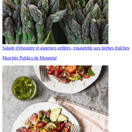
Salade d'épeautre et asperges grillées, vinaigrette aux herbes fraîches
Marchés Publics de Montréal