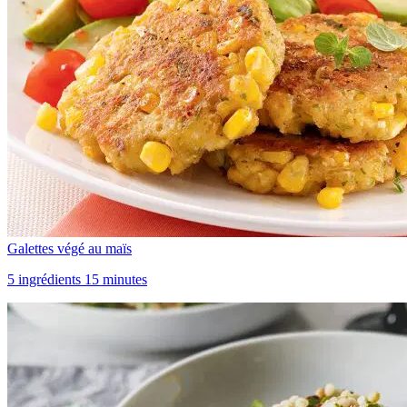
Galettes végé au maïs
5 ingrédients 15 minutes