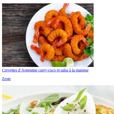
Crevettes d’Argentine curry-coco et salsa à la mangue
Zeste