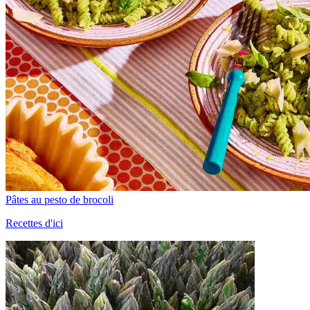
Pâtes au pesto de brocoli
Recettes d'ici