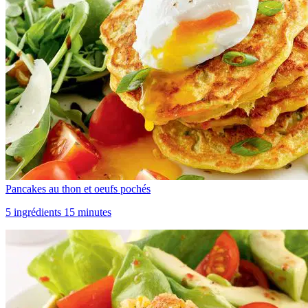
Pancakes au thon et oeufs pochés
5 ingrédients 15 minutes