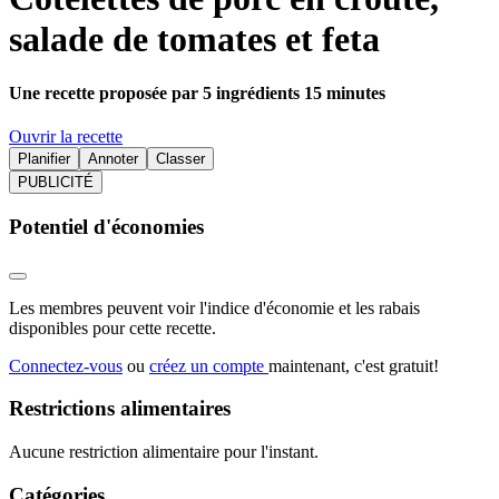
salade de tomates et feta
Une recette proposée par 5 ingrédients 15 minutes
Ouvrir la recette
Planifier
Annoter
Classer
PUBLICITÉ
Potentiel d'économies
Les membres peuvent voir l'indice d'économie et les rabais
disponibles pour cette recette.
Connectez-vous
ou
créez un compte
maintenant, c'est gratuit!
Restrictions alimentaires
Aucune restriction alimentaire pour l'instant.
Catégories