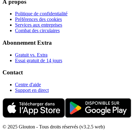
À propos
Politique de confidentialité
Préférences des cookies
Services aux entreprises
Combat des circulaires
Abonnement Extra
Gratuit vs. Extra
Essai gratuit de 14 jours
Contact
Centre d'aide
Support en direct
© 2025 Glouton - Tous droits réservés (v3.2.5 web)