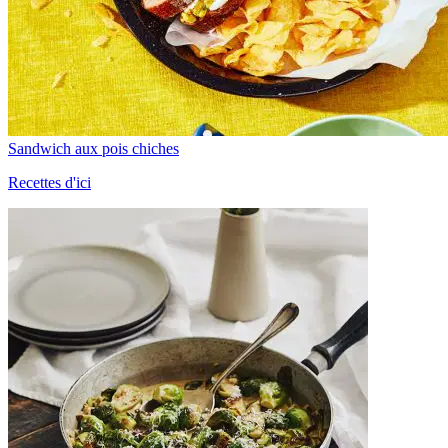
Sandwich aux pois chiches
Recettes d'ici