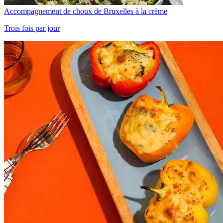
Accompagnement de choux de Bruxelles à la crème
Trois fois par jour