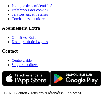
Politique de confidentialité
Préférences des cookies
Services aux entreprises
Combat des circulaires
Abonnement Extra
Gratuit vs. Extra
Essai gratuit de 14 jours
Contact
Centre d'aide
Support en direct
© 2025 Glouton - Tous droits réservés (v3.2.5 web)