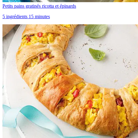
Petits pains gratinés ricotta et épinards
5 ingrédients 15 minutes