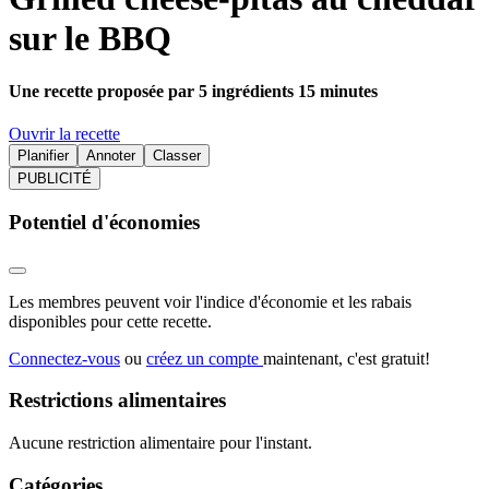
sur le BBQ
Une recette proposée par 5 ingrédients 15 minutes
Ouvrir la recette
Planifier
Annoter
Classer
PUBLICITÉ
Potentiel d'économies
Les membres peuvent voir l'indice d'économie et les rabais
disponibles pour cette recette.
Connectez-vous
ou
créez un compte
maintenant, c'est gratuit!
Restrictions alimentaires
Aucune restriction alimentaire pour l'instant.
Catégories