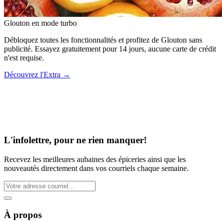
Glouton
en mode turbo
Débloquez toutes les fonctionnalités et profitez de Glouton sans
publicité. Essayez gratuitement pour 14 jours, aucune carte de crédit
n'est requise.
Découvrez l'Extra
→
L'infolettre, pour ne rien manquer!
Recevez les meilleures aubaines des épiceries ainsi que les
nouveautés directement dans vos courriels chaque semaine.
À propos