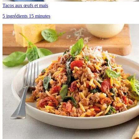
Tacos aux œufs et maïs
5 ingrédients 15 minutes