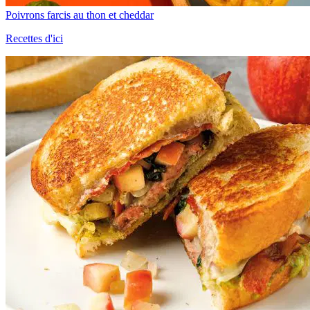
Poivrons farcis au thon et cheddar
Recettes d'ici