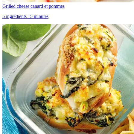
Grilled cheese canard et pommes
5 ingrédients 15 minutes