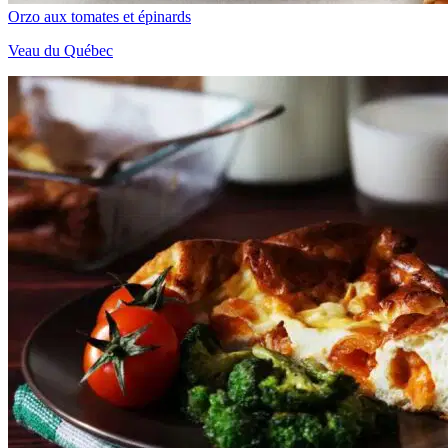
Orzo aux tomates et épinards
Veau du Québec