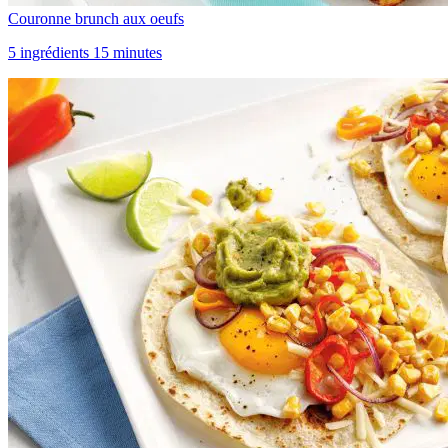
Couronne brunch aux oeufs
5 ingrédients 15 minutes