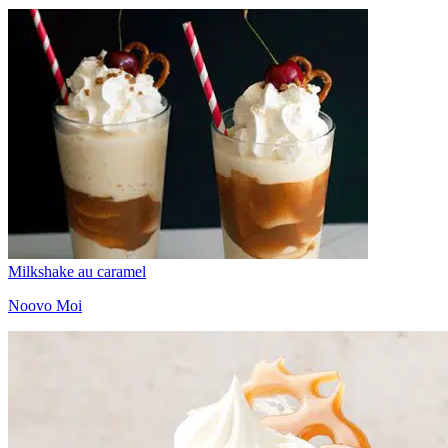
Milkshake au caramel
Noovo Moi