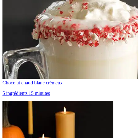
Chocolat chaud blanc crémeux
5 ingrédients 15 minutes