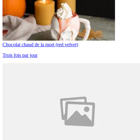
Chocolat chaud de la mort (red velvet)
Trois fois par jour