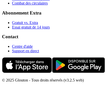
Combat des circulaires
Abonnement Extra
Gratuit vs. Extra
Essai gratuit de 14 jours
Contact
Centre d'aide
Support en direct
© 2025 Glouton - Tous droits réservés (v3.2.5 web)