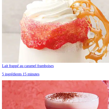
Lait frappé au caramel framboises
5 ingrédients 15 minutes