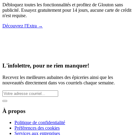
Débloquez toutes les fonctionnalités et profitez de Glouton sans
publicité. Essayez gratuitement pour 14 jours, aucune carte de crédit
n'est requise.
Découvrez l'Extra
→
L'infolettre, pour ne rien manquer!
Recevez les meilleures aubaines des épiceries ainsi que les
nouveautés directement dans vos courriels chaque semaine.
À propos
Politique de confidentialité
Préférences des cookies
Services aux entreprises