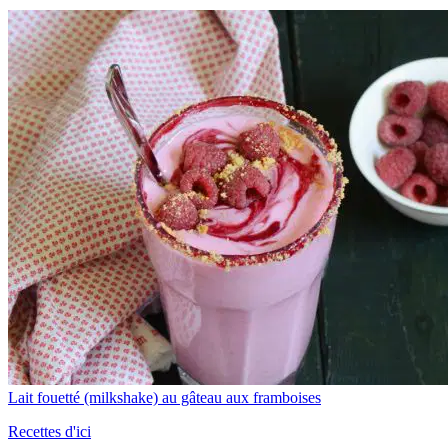
Lait fouetté (milkshake) au gâteau aux framboises
Recettes d'ici