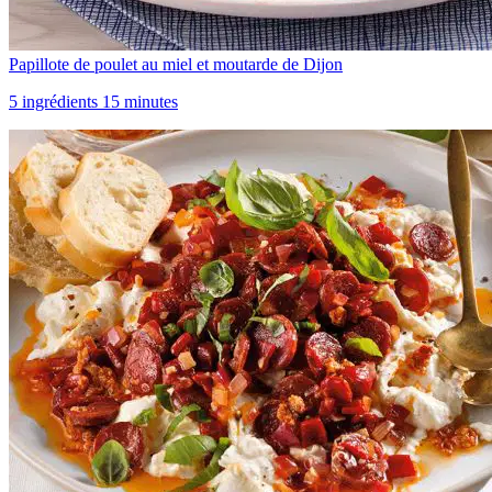
Papillote de poulet au miel et moutarde de Dijon
5 ingrédients 15 minutes