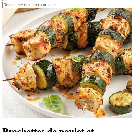
Brochettes de poulet et