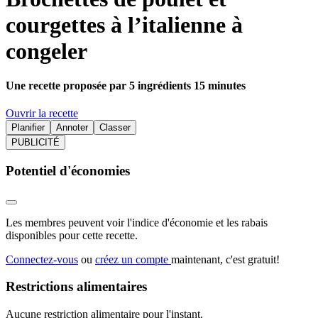
courgettes à l’italienne à
congeler
Une recette proposée par 5 ingrédients 15 minutes
Ouvrir la recette
Planifier
Annoter
Classer
PUBLICITÉ
Potentiel d'économies
Les membres peuvent voir l'indice d'économie et les rabais
disponibles pour cette recette.
Connectez-vous
ou
créez un compte
maintenant, c'est gratuit!
Restrictions alimentaires
Aucune restriction alimentaire pour l'instant.