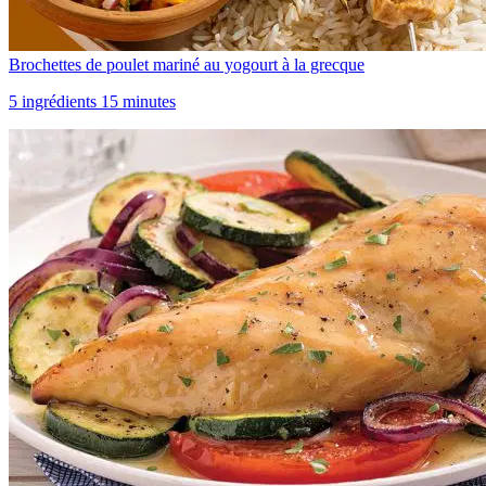
Brochettes de poulet mariné au yogourt à la grecque
5 ingrédients 15 minutes