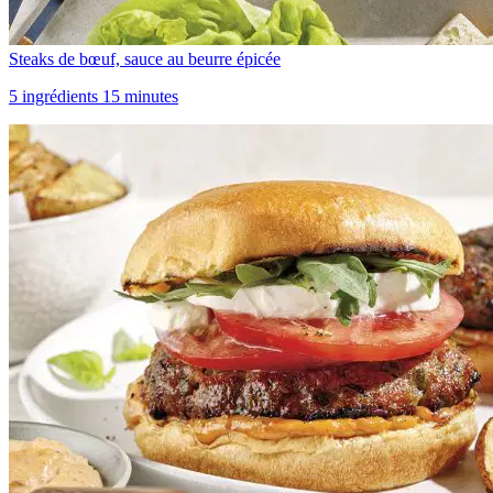
Steaks de bœuf, sauce au beurre épicée
5 ingrédients 15 minutes