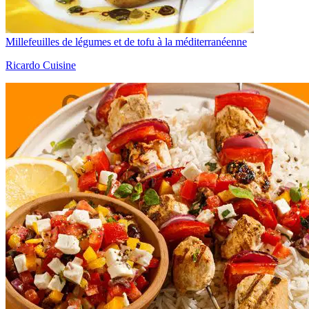
Millefeuilles de légumes et de tofu à la méditerranéenne
Ricardo Cuisine