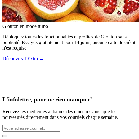
Glouton
en mode turbo
Débloquez toutes les fonctionnalités et profitez de Glouton sans
publicité. Essayez gratuitement pour 14 jours, aucune carte de crédit
n'est requise.
Découvrez l'Extra
→
L'infolettre, pour ne rien manquer!
Recevez les meilleures aubaines des épiceries ainsi que les
nouveautés directement dans vos courriels chaque semaine.