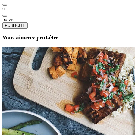
sel
poivre
PUBLICITÉ
Vous aimerez peut-être...