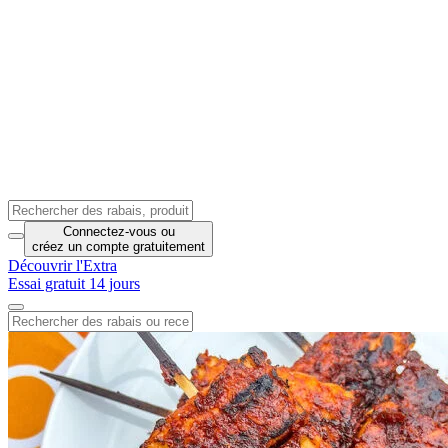
Connectez-vous
ou
créez un compte
gratuitement
Découvrir l'Extra
Essai gratuit 14 jours