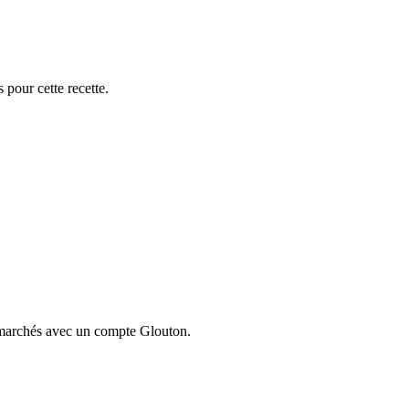
 pour cette recette.
ermarchés avec un compte Glouton.