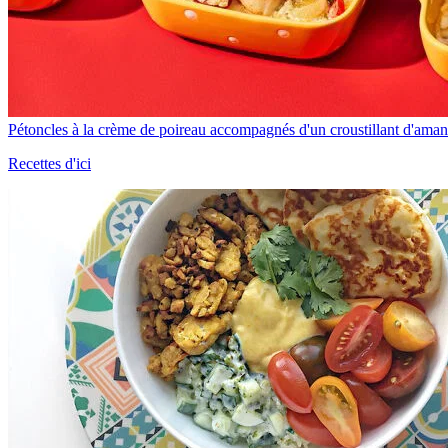
Pétoncles à la crème de poireau accompagnés d'un croustillant d'ama
Recettes d'ici