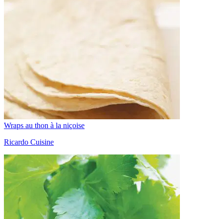
Wraps au thon à la niçoise
Ricardo Cuisine