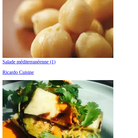
Salade méditerranéenne (1)
Ricardo Cuisine