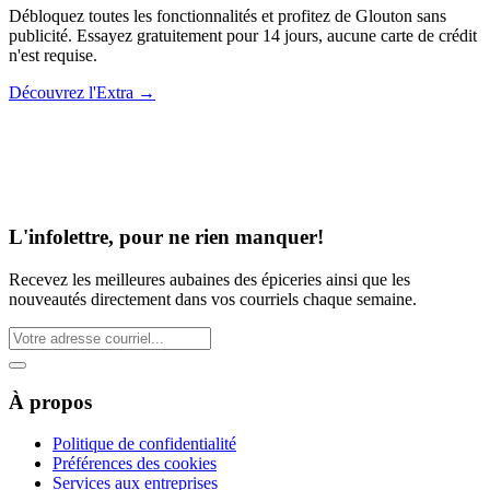
Débloquez toutes les fonctionnalités et profitez de Glouton sans
publicité. Essayez gratuitement pour 14 jours, aucune carte de crédit
n'est requise.
Découvrez l'Extra
→
L'infolettre, pour ne rien manquer!
Recevez les meilleures aubaines des épiceries ainsi que les
nouveautés directement dans vos courriels chaque semaine.
À propos
Politique de confidentialité
Préférences des cookies
Services aux entreprises