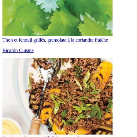
Thon et fenouil grillés, gremolata à la coriandre fraîche
Ricardo Cuisine