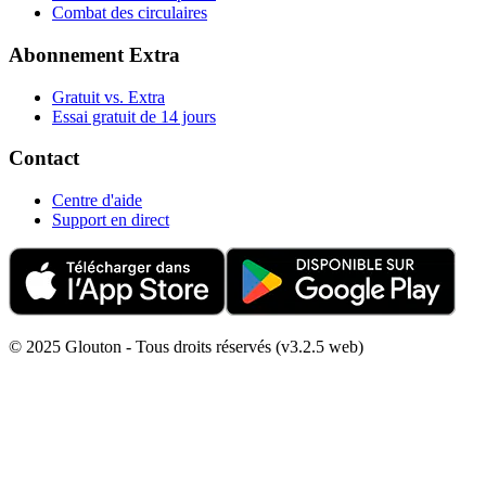
Combat des circulaires
Abonnement Extra
Gratuit vs. Extra
Essai gratuit de 14 jours
Contact
Centre d'aide
Support en direct
© 2025 Glouton - Tous droits réservés (v3.2.5 web)