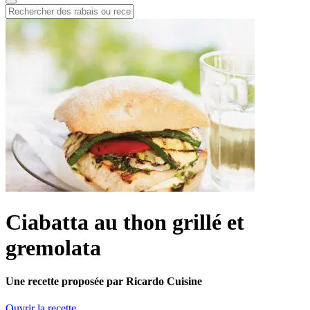
Ciabatta au thon grillé et
gremolata
Une recette proposée par Ricardo Cuisine
Ouvrir la recette