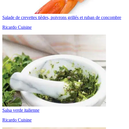
Salade de crevettes tièdes, poivrons grillés et ruban de concombre
Ricardo Cuisine
Salsa verde italienne
Ricardo Cuisine