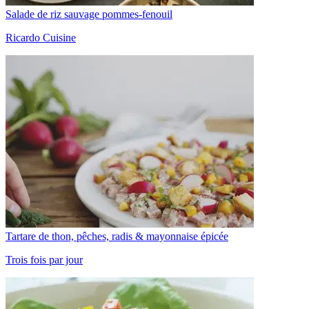
Salade de riz sauvage pommes-fenouil
Ricardo Cuisine
Tartare de thon, pêches, radis & mayonnaise épicée
Trois fois par jour