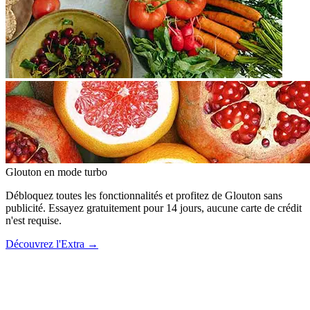
Glouton
en mode turbo
Débloquez toutes les fonctionnalités et profitez de Glouton sans
publicité. Essayez gratuitement pour 14 jours, aucune carte de crédit
n'est requise.
Découvrez l'Extra
→