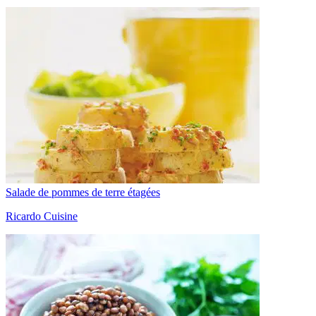
Salade de pommes de terre étagées
Ricardo Cuisine