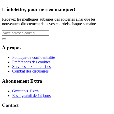
L'infolettre, pour ne rien manquer!
Recevez les meilleures aubaines des épiceries ainsi que les
nouveautés directement dans vos courriels chaque semaine.
À propos
Politique de confidentialité
Préférences des cookies
Services aux entreprises
Combat des circulaires
Abonnement Extra
Gratuit vs. Extra
Essai gratuit de 14 jours
Contact