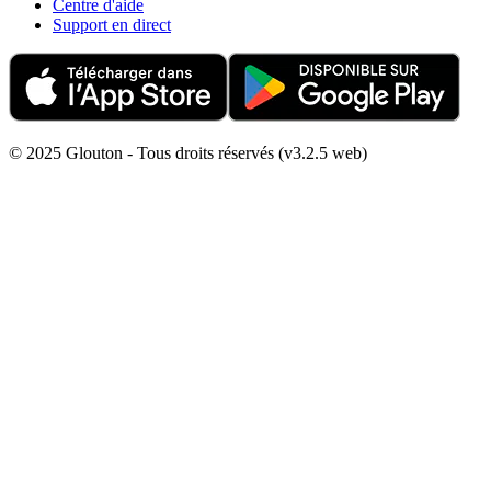
Centre d'aide
Support en direct
© 2025 Glouton - Tous droits réservés (v3.2.5 web)