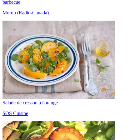
barbecue
Mordu (Radio-Canada)
Salade de cresson à l'orange
SOS Cuisine