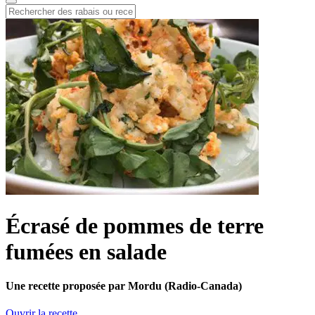
Écrasé de pommes de terre
fumées en salade
Une recette proposée par Mordu (Radio-Canada)
Ouvrir la recette