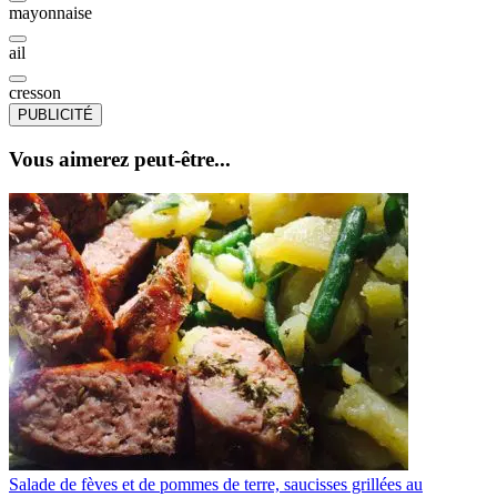
mayonnaise
ail
cresson
PUBLICITÉ
Vous aimerez peut-être...
Salade de fèves et de pommes de terre, saucisses grillées au