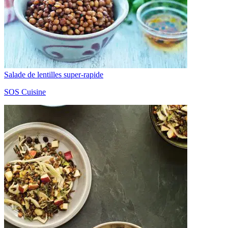
Salade de lentilles super-rapide
SOS Cuisine