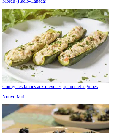
Mordu (Radio-Canada)
Courgettes farcies aux crevettes, quinoa et légumes
Noovo Moi