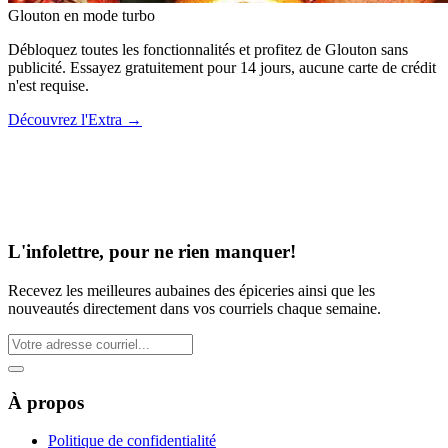
Glouton
en mode turbo
Débloquez toutes les fonctionnalités et profitez de Glouton sans
publicité. Essayez gratuitement pour 14 jours, aucune carte de crédit
n'est requise.
Découvrez l'Extra
→
L'infolettre, pour ne rien manquer!
Recevez les meilleures aubaines des épiceries ainsi que les
nouveautés directement dans vos courriels chaque semaine.
À propos
Politique de confidentialité