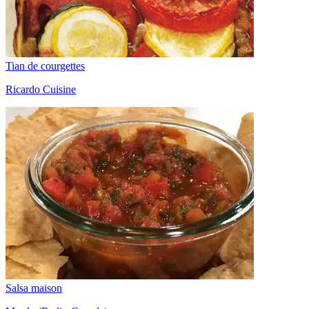
Tian de courgettes
Ricardo Cuisine
Salsa maison