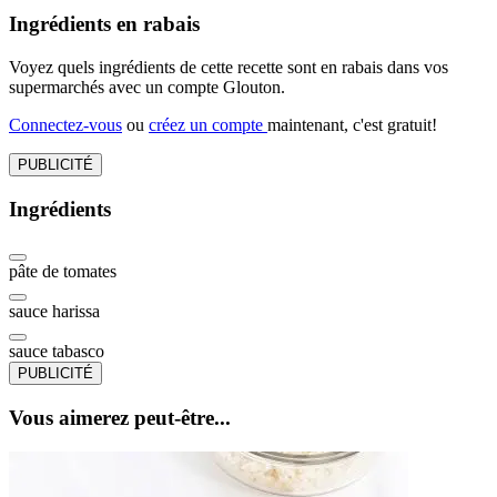
Ingrédients en rabais
Voyez quels ingrédients de cette recette sont en rabais dans vos
supermarchés avec un compte Glouton.
Connectez-vous
ou
créez un compte
maintenant, c'est gratuit!
PUBLICITÉ
Ingrédients
pâte de tomates
sauce harissa
sauce tabasco
PUBLICITÉ
Vous aimerez peut-être...