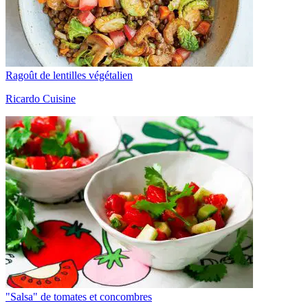
Ragoût de lentilles végétalien
Ricardo Cuisine
"Salsa" de tomates et concombres