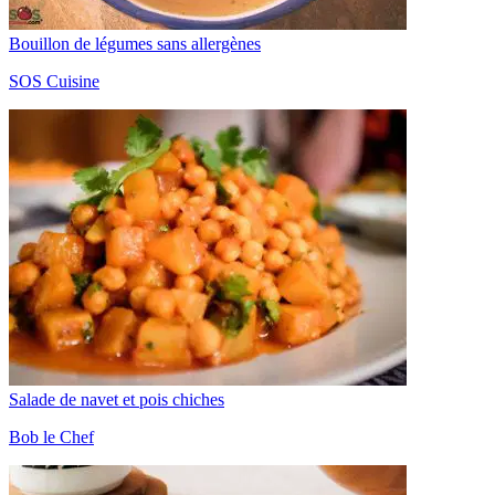
Bouillon de légumes sans allergènes
SOS Cuisine
Salade de navet et pois chiches
Bob le Chef