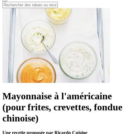
Mayonnaise à l'américaine
(pour frites, crevettes, fondue
chinoise)
Une recette proposée par Ricardo Cuisine