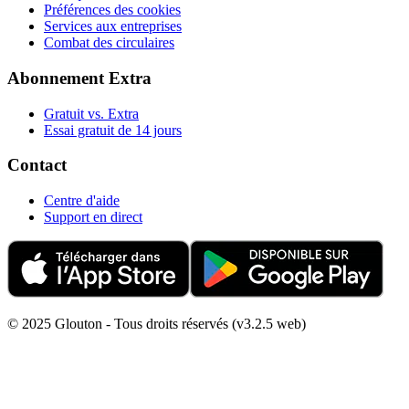
Préférences des cookies
Services aux entreprises
Combat des circulaires
Abonnement Extra
Gratuit vs. Extra
Essai gratuit de 14 jours
Contact
Centre d'aide
Support en direct
© 2025 Glouton - Tous droits réservés (v3.2.5 web)