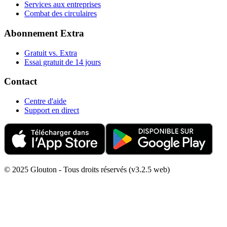
Services aux entreprises
Combat des circulaires
Abonnement Extra
Gratuit vs. Extra
Essai gratuit de 14 jours
Contact
Centre d'aide
Support en direct
© 2025 Glouton - Tous droits réservés (v3.2.5 web)