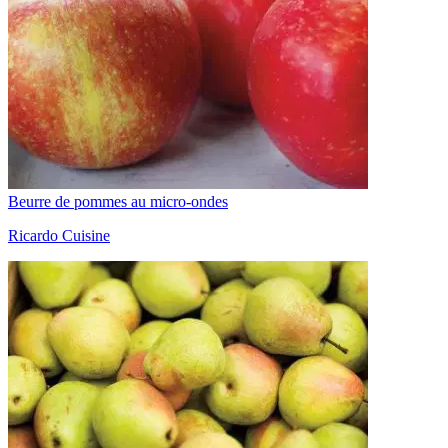
Beurre de pommes au micro-ondes
Ricardo Cuisine