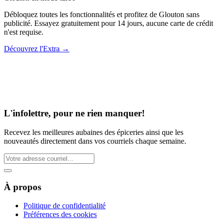
Débloquez toutes les fonctionnalités et profitez de Glouton sans
publicité. Essayez gratuitement pour 14 jours, aucune carte de crédit
n'est requise.
Découvrez l'Extra
→
L'infolettre, pour ne rien manquer!
Recevez les meilleures aubaines des épiceries ainsi que les
nouveautés directement dans vos courriels chaque semaine.
À propos
Politique de confidentialité
Préférences des cookies