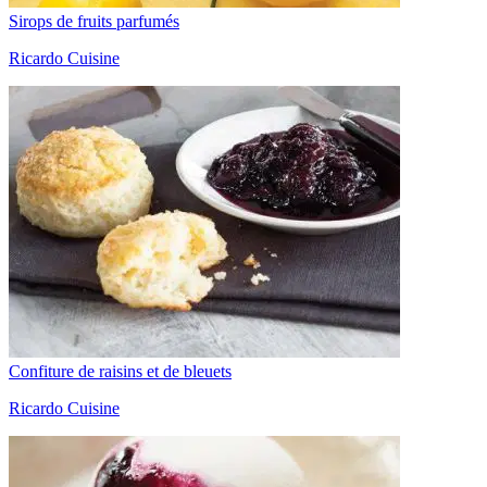
Sirops de fruits parfumés
Ricardo Cuisine
Confiture de raisins et de bleuets
Ricardo Cuisine