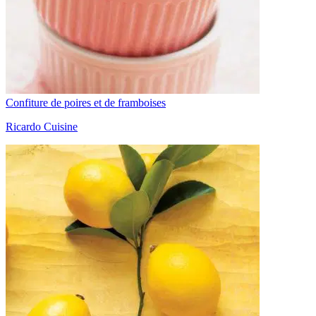
Confiture de poires et de framboises
Ricardo Cuisine