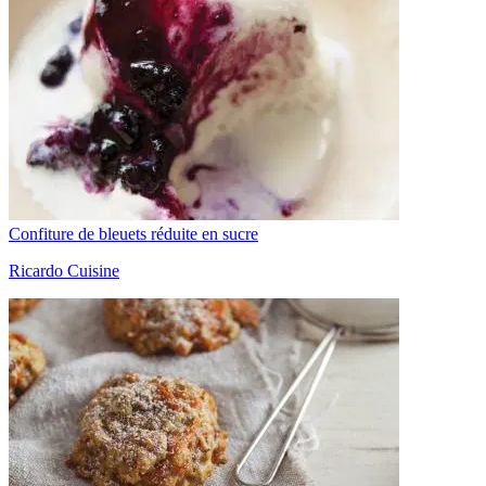
Confiture de bleuets réduite en sucre
Ricardo Cuisine