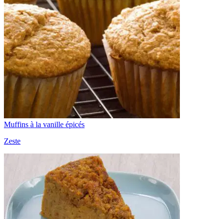
Muffins à la vanille épicés
Zeste