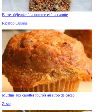
Barres déjeuner à la pomme et à la carotte
Ricardo Cuisine
Muffins aux carottes fourrés au sirop de cacao
Zeste