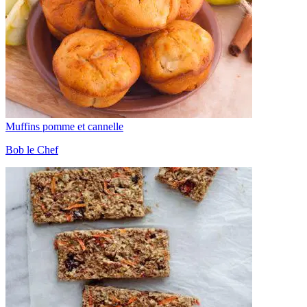
Muffins pomme et cannelle
Bob le Chef