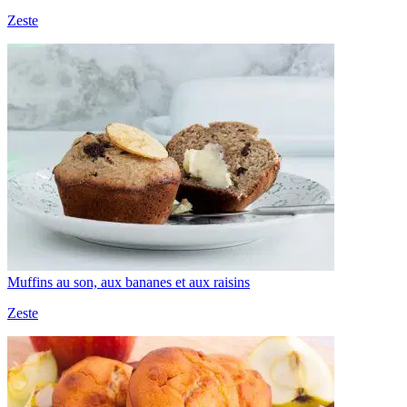
Zeste
Muffins au son, aux bananes et aux raisins
Zeste