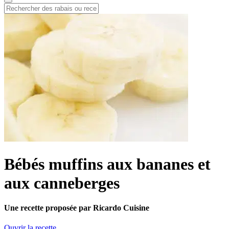
Bébés muffins aux bananes et
aux canneberges
Une recette proposée par Ricardo Cuisine
Ouvrir la recette