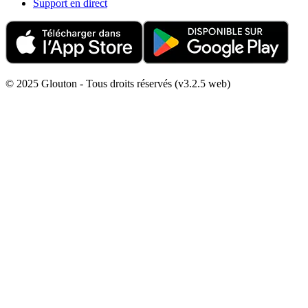
Support en direct
© 2025 Glouton - Tous droits réservés (v3.2.5 web)