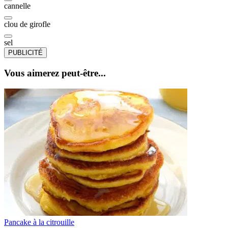
cannelle
clou de girofle
sel
PUBLICITÉ
Vous aimerez peut-être...
Pancake à la citrouille