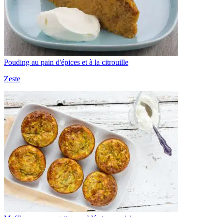
Pouding au pain d'épices et à la citrouille
Zeste