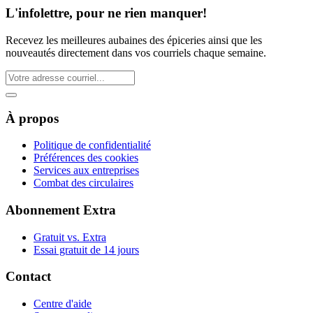
L'infolettre, pour ne rien manquer!
Recevez les meilleures aubaines des épiceries ainsi que les
nouveautés directement dans vos courriels chaque semaine.
À propos
Politique de confidentialité
Préférences des cookies
Services aux entreprises
Combat des circulaires
Abonnement Extra
Gratuit vs. Extra
Essai gratuit de 14 jours
Contact
Centre d'aide