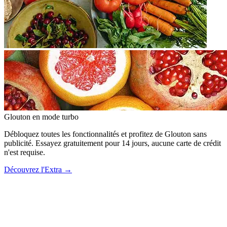
Glouton
en mode turbo
Débloquez toutes les fonctionnalités et profitez de Glouton sans
publicité. Essayez gratuitement pour 14 jours, aucune carte de crédit
n'est requise.
Découvrez l'Extra
→