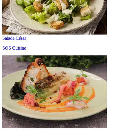
Salade César
SOS Cuisine