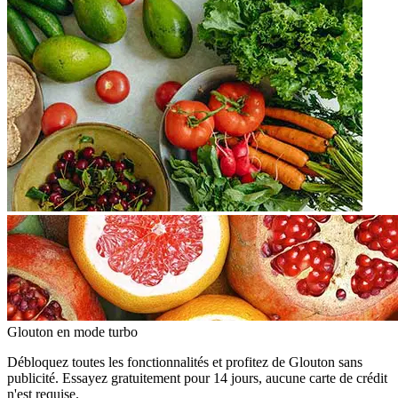
Glouton
en mode turbo
Débloquez toutes les fonctionnalités et profitez de Glouton sans
publicité. Essayez gratuitement pour 14 jours, aucune carte de crédit
n'est requise.