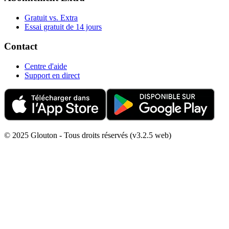
Gratuit vs. Extra
Essai gratuit de 14 jours
Contact
Centre d'aide
Support en direct
© 2025 Glouton - Tous droits réservés (v3.2.5 web)