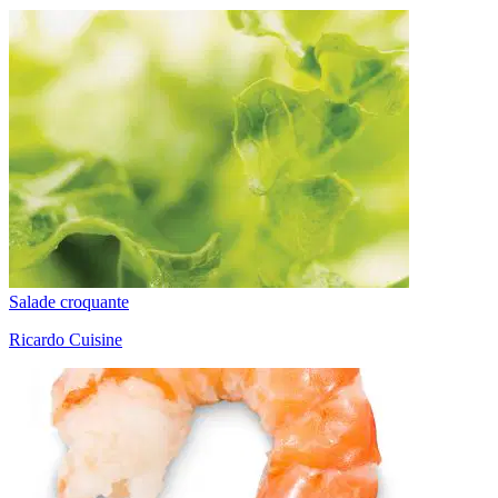
Salade croquante
Ricardo Cuisine