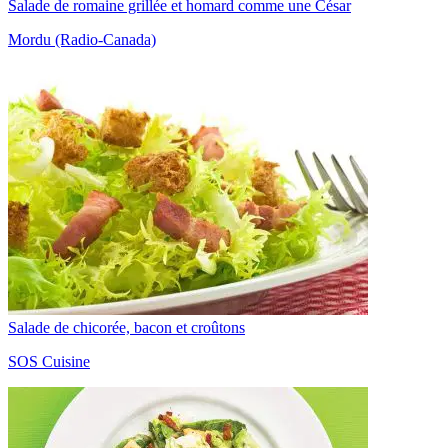
Salade de romaine grillée et homard comme une César
Mordu (Radio-Canada)
Salade de chicorée, bacon et croûtons
SOS Cuisine