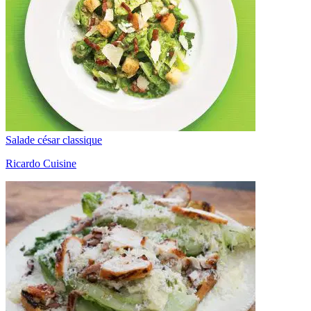
Salade césar classique
Ricardo Cuisine