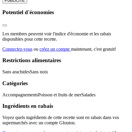
PUBLICITÉ
Potentiel d'économies
Les membres peuvent voir l'indice d'économie et les rabais
disponibles pour cette recette.
Connectez-vous
ou
créez un compte
maintenant, c'est gratuit!
Restrictions alimentaires
Sans arachides
Sans noix
Catégories
Accompagnements
Poisson et fruits de mer
Salades
Ingrédients en rabais
Voyez quels ingrédients de cette recette sont en rabais dans vos
supermarchés avec un compte Glouton.