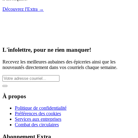
Découvrez l'Extra
→
L'infolettre, pour ne rien manquer!
Recevez les meilleures aubaines des épiceries ainsi que les
nouveautés directement dans vos courriels chaque semaine.
À propos
Politique de confidentialité
Préférences des cookies
Services aux entreprises
Combat des circulaires
Abonnement Extra