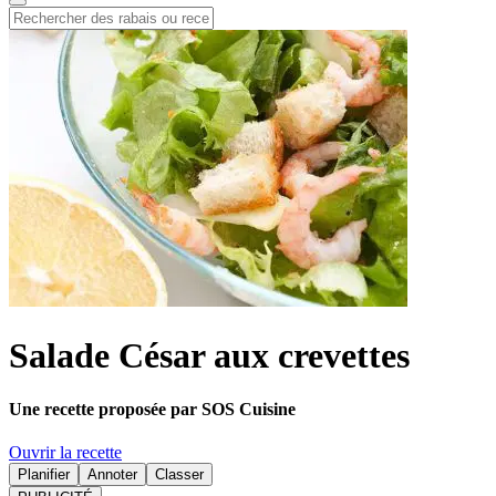
Salade César aux crevettes
Une recette proposée par SOS Cuisine
Ouvrir la recette
Planifier
Annoter
Classer