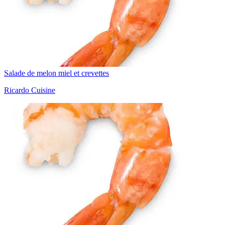
Salade de melon miel et crevettes
Ricardo Cuisine