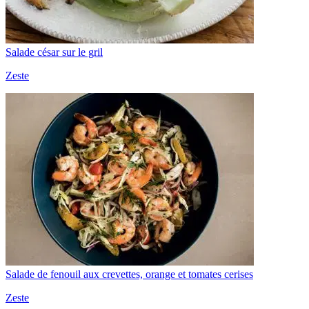
Salade césar sur le gril
Zeste
Salade de fenouil aux crevettes, orange et tomates cerises
Zeste