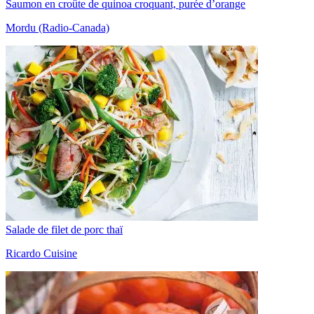
Saumon en croûte de quinoa croquant, purée d’orange
Mordu (Radio-Canada)
Salade de filet de porc thaï
Ricardo Cuisine