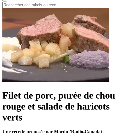
Filet de porc, purée de chou
rouge et salade de haricots
verts
Une recette proposée par Mordu (Radio-Canada)