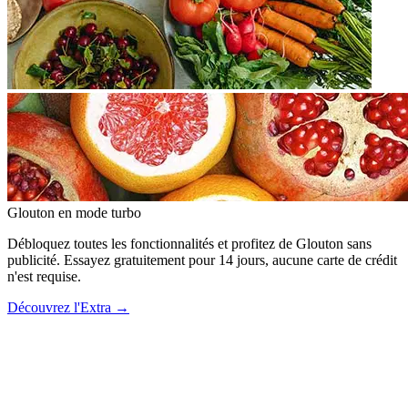
Glouton
en mode turbo
Débloquez toutes les fonctionnalités et profitez de Glouton sans
publicité. Essayez gratuitement pour 14 jours, aucune carte de crédit
n'est requise.
Découvrez l'Extra
→