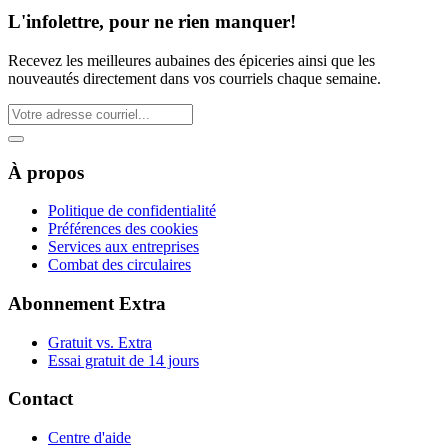
L'infolettre, pour ne rien manquer!
Recevez les meilleures aubaines des épiceries ainsi que les
nouveautés directement dans vos courriels chaque semaine.
À propos
Politique de confidentialité
Préférences des cookies
Services aux entreprises
Combat des circulaires
Abonnement Extra
Gratuit vs. Extra
Essai gratuit de 14 jours
Contact
Centre d'aide