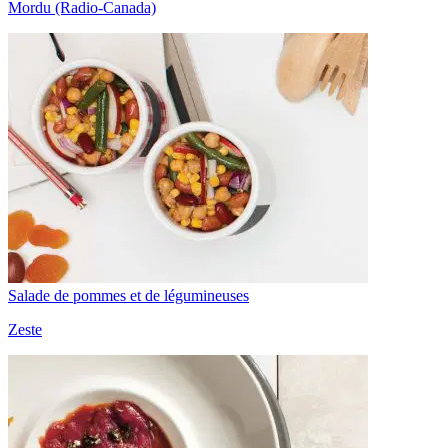
Mordu (Radio-Canada)
Salade de pommes et de légumineuses
Zeste