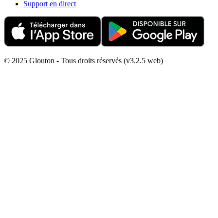
Support en direct
© 2025 Glouton - Tous droits réservés (v3.2.5 web)