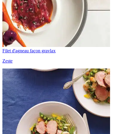
Filet d'agneau façon gravlax
Zeste