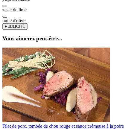
zeste de lime
huile d'olive
PUBLICITÉ
Vous aimerez peut-être...
Filet de porc, tombée de chou rouge et sauce crémeuse à la poire