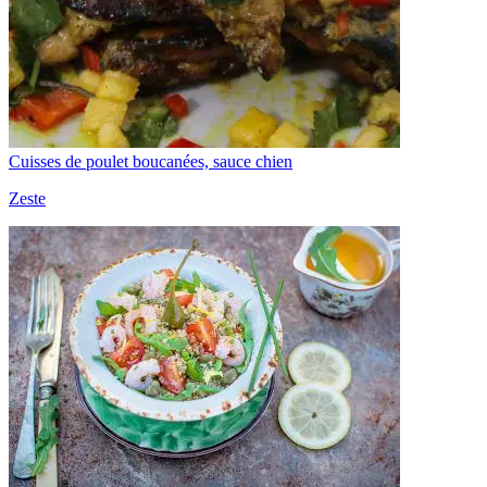
Cuisses de poulet boucanées, sauce chien
Zeste