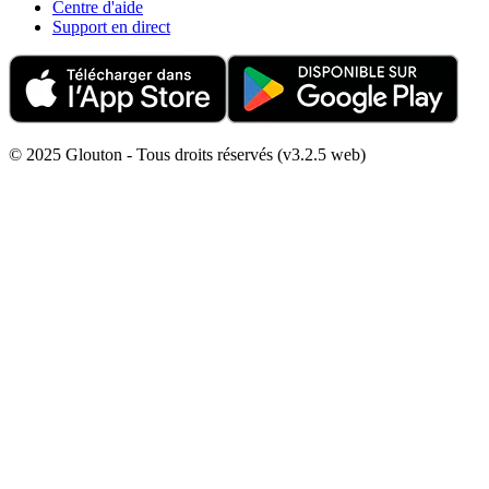
Centre d'aide
Support en direct
© 2025 Glouton - Tous droits réservés (v3.2.5 web)