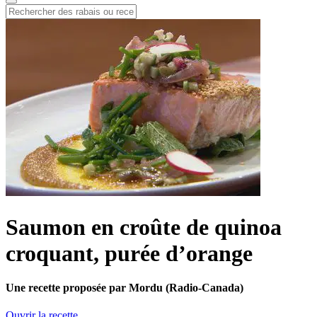
Saumon en croûte de quinoa
croquant, purée d’orange
Une recette proposée par Mordu (Radio-Canada)
Ouvrir la recette