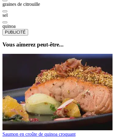
graines de citrouille
sel
quinoa
PUBLICITÉ
Vous aimerez peut-être...
Saumon en croûte de quinoa croquant