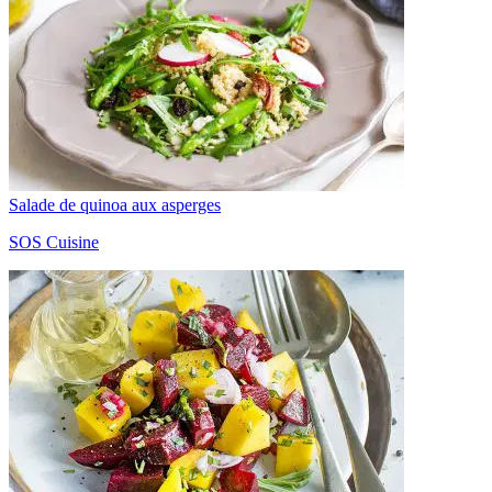
Salade de quinoa aux asperges
SOS Cuisine