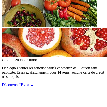
Glouton
en mode turbo
Débloquez toutes les fonctionnalités et profitez de Glouton sans
publicité. Essayez gratuitement pour 14 jours, aucune carte de crédit
n'est requise.
Découvrez l'Extra
→