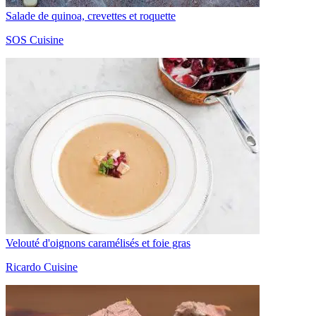
Salade de quinoa, crevettes et roquette
SOS Cuisine
Velouté d'oignons caramélisés et foie gras
Ricardo Cuisine