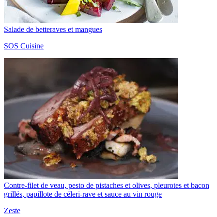
Salade de betteraves et mangues
SOS Cuisine
Contre-filet de veau, pesto de pistaches et olives, pleurotes et bacon
grillés, papillote de céleri-rave et sauce au vin rouge
Zeste