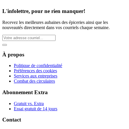
L'infolettre, pour ne rien manquer!
Recevez les meilleures aubaines des épiceries ainsi que les
nouveautés directement dans vos courriels chaque semaine.
À propos
Politique de confidentialité
Préférences des cookies
Services aux entreprises
Combat des circulaires
Abonnement Extra
Gratuit vs. Extra
Essai gratuit de 14 jours
Contact